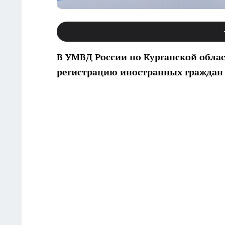
В УМВД России по Курганской обла
регистрацию иностранных граждан 