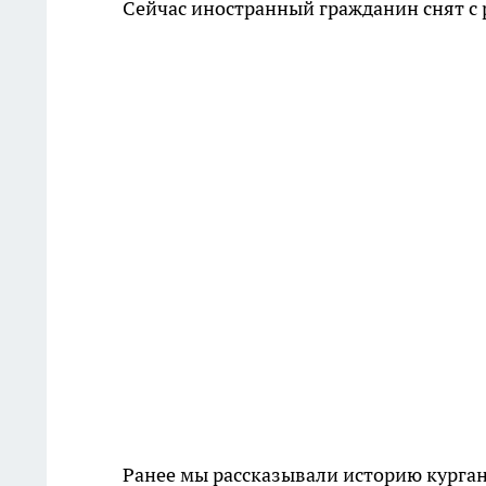
Сейчас иностранный гражданин снят с 
Ранее мы рассказывали историю курга