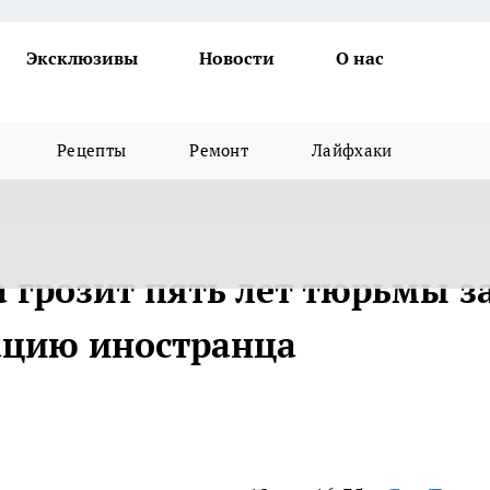
Эксклюзивы
Новости
О нас
Рецепты
Ремонт
Лайфхаки
 грозит пять лет тюрьмы з
ацию иностранца