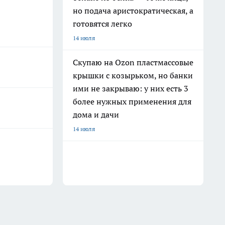
но подача аристократическая, а
готовятся легко
14 июля
Скупаю на Ozon пластмассовые
крышки с козырьком, но банки
ими не закрываю: у них есть 3
более нужных применения для
дома и дачи
14 июля