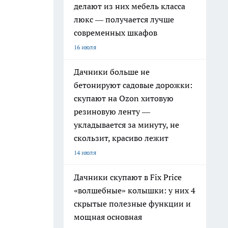
делают из них мебель класса
люкс — получается лучше
современных шкафов
16 июля
Дачники больше не
бетонируют садовые дорожки:
скупают на Ozon хитовую
резиновую ленту —
укладывается за минуту, не
скользит, красиво лежит
14 июля
Дачники скупают в Fix Price
«волшебные» колышки: у них 4
скрытые полезные функции и
мощная основная