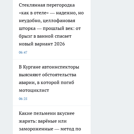
Стеклянная перегородка
«как в отеле» — надежно, но
неудобно, целлофановая
шторка — прошлый век: от
брызг в ванной спасает
новый вариант 2026
06:47
В Кургане автоинспекторы
выясняют обстоятельства
аварии, в которой погиб
мотоциклист
06:25
Какие пельмени вкуснее
жарить: варёные или
замороженные — метод по