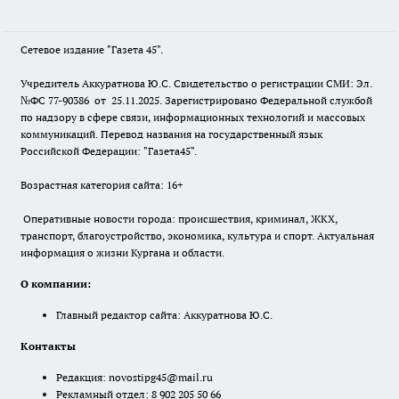
Сетевое издание "Газета 45".
Учредитель Аккуратнова Ю.С. Свидетельство о регистрации СМИ: Эл.
№ФС 77-90386 от 25.11.2025. Зарегистрировано Федеральной службой
по надзору в сфере связи, информационных технологий и массовых
коммуникаций. Перевод названия на государственный язык
Российской Федерации: "Газета45".
Возрастная категория сайта: 16+
Оперативные новости города: происшествия, криминал, ЖКХ,
транспорт, благоустройство, экономика, культура и спорт. Актуальная
информация о жизни Кургана и области.
О компании:
Главный редактор сайта: Аккуратнова Ю.С.
Контакты
Редакция:
novostipg45@mail.ru
Рекламный отдел: 8 902 205 50 66