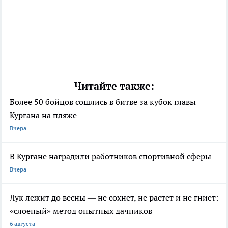
Читайте также:
Более 50 бойцов сошлись в битве за кубок главы
Кургана на пляже
Вчера
В Кургане наградили работников спортивной сферы
Вчера
Лук лежит до весны — не сохнет, не растет и не гниет:
«слоеный» метод опытных дачников
6 августа