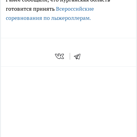
готовится принять
Всероссийские
соревнования по лыжероллерам.