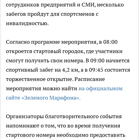
сотрудников предприятий и СМИ, несколько
забегов пройдут для спортсменов с
инвалидностью.
Согласно программе мероприятия, в 08:00
откроется стартовый городок, где участники
смогут получить свои номера. В 09:00 начнется
спортивный забег на 4,2 км, а в 09:45 состоится
торжественное открытие. Расписание
мероприятия можно найти
на официальном
сайте «Зеленого Марафона».
Организаторы благотворительного события
напоминают о том, что во время получения
стартового номера необходимо предоставить