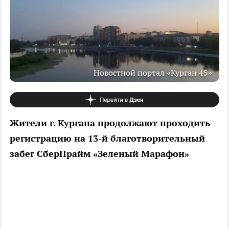
Новостной портал «Курган 45»
Жители г. Кургана продолжают проходить
регистрацию на 13-й благотворительный
забег СберПрайм «Зеленый Марафон»