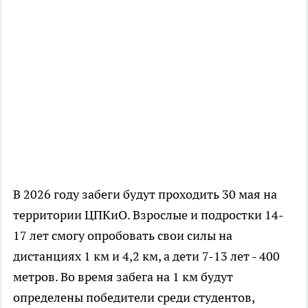
В 2026 году забеги будут проходить 30 мая на
территории ЦПКиО. Взрослые и подростки 14-
17 лет смогу опробовать свои силы на
дистанциях 1 км и 4,2 км, а дети 7-13 лет - 400
метров. Во время забега на 1 км будут
определены победители среди студентов,