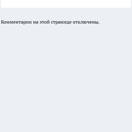
Комментарии на этой странице отключены.