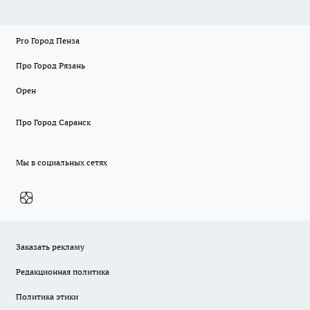
Pro Город Пенза
Про Город Рязань
Орен
Про Город Саранск
Мы в социальных сетях
Заказать рекламу
Редакционная политика
Политика этики