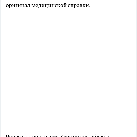
оригинал медицинской справки.
Ранее сообщали, что Курганская область