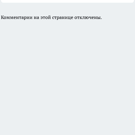
Комментарии на этой странице отключены.