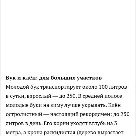
Бук и клён: для больших участков
Молодой бук транспортирует около 100 литров
в сутки, взрослый — до 250. В средней полосе
молодые буки на зиму лучше укрывать. Клён
остролистный — настоящий рекордсмен: до 250
литров в день. Его корни уходят вглубь на 3
метра, а крона раскидистая (дерево вырастает