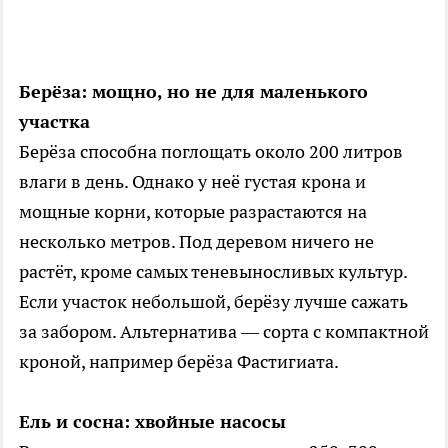
Берёза: мощно, но не для маленького
участка
Берёза способна поглощать около 200 литров
влаги в день. Однако у неё густая крона и
мощные корни, которые разрастаются на
несколько метров. Под деревом ничего не
растёт, кроме самых теневыносливых культур.
Если участок небольшой, берёзу лучше сажать
за забором. Альтернатива — сорта с компактной
кроной, например берёза Фастигиата.
Ель и сосна: хвойные насосы