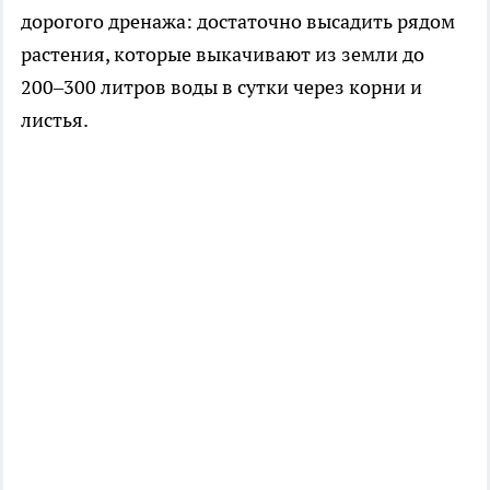
дорогого дренажа: достаточно высадить рядом
растения, которые выкачивают из земли до
200–300 литров воды в сутки через корни и
листья.