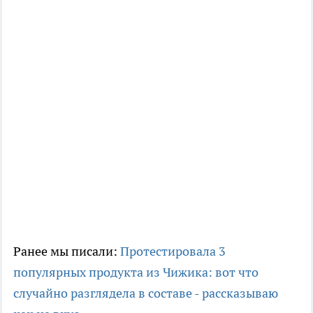
Ранее мы писали:
Протестировала 3
популярных продукта из Чижика: вот что
случайно разглядела в составе - рассказываю