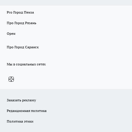
Pro Город Пенза
Про Город Рязань
Орен
Про Город Саранск
Мы в социальных сетях
Заказать рекламу
Редакционная политика
Политика этики