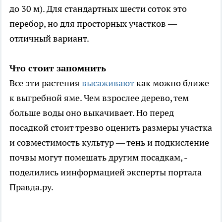
до 30 м). Для стандартных шести соток это
перебор, но для просторных участков —
отличный вариант.
Что стоит запомнить
Все эти растения
высаживают
как можно ближе
к выгребной яме. Чем взрослее дерево, тем
больше воды оно выкачивает. Но перед
посадкой стоит трезво оценить размеры участка
и совместимость культур — тень и подкисление
почвы могут помешать другим посадкам, -
поделились иинформацией эксперты портала
Правда.ру.