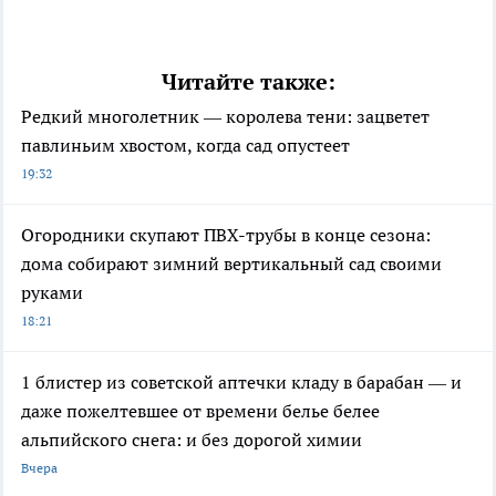
Читайте также:
Редкий многолетник — королева тени: зацветет
павлиньим хвостом, когда сад опустеет
19:32
Огородники скупают ПВХ-трубы в конце сезона:
дома собирают зимний вертикальный сад своими
руками
18:21
1 блистер из советской аптечки кладу в барабан — и
даже пожелтевшее от времени белье белее
альпийского снега: и без дорогой химии
Вчера