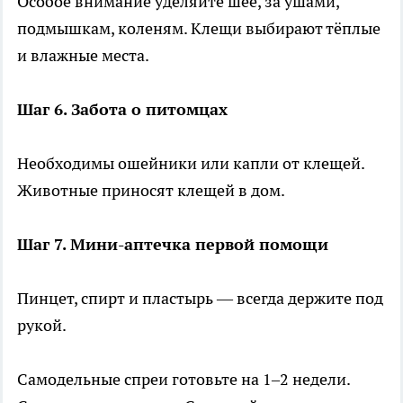
Особое внимание уделяйте шее, за ушами,
подмышкам, коленям. Клещи выбирают тёплые
и влажные места.
Шаг 6. Забота о питомцах
Необходимы ошейники или капли от клещей.
Животные приносят клещей в дом.
Шаг 7. Мини-аптечка первой помощи
Пинцет, спирт и пластырь — всегда держите под
рукой.
Самодельные спреи готовьте на 1–2 недели.