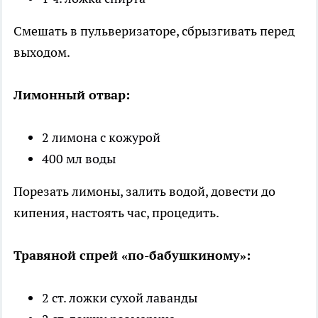
Смешать в пульверизаторе, сбрызгивать перед
выходом.
Лимонный отвар:
2 лимона с кожурой
400 мл воды
Порезать лимоны, залить водой, довести до
кипения, настоять час, процедить.
Травяной спрей «по-бабушкиному»:
2 ст. ложки сухой лаванды