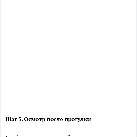
Шаг 5. Осмотр после прогулки