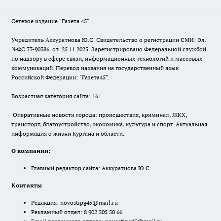
Сетевое издание "Газета 45".
Учредитель Аккуратнова Ю.С. Свидетельство о регистрации СМИ: Эл.
№ФС 77-90386 от 25.11.2025. Зарегистрировано Федеральной службой
по надзору в сфере связи, информационных технологий и массовых
коммуникаций. Перевод названия на государственный язык
Российской Федерации: "Газета45".
Возрастная категория сайта: 16+
Оперативные новости города: происшествия, криминал, ЖКХ,
транспорт, благоустройство, экономика, культура и спорт. Актуальная
информация о жизни Кургана и области.
О компании:
Главный редактор сайта: Аккуратнова Ю.С.
Контакты
Редакция:
novostipg45@mail.ru
Рекламный отдел: 8 902 205 50 66