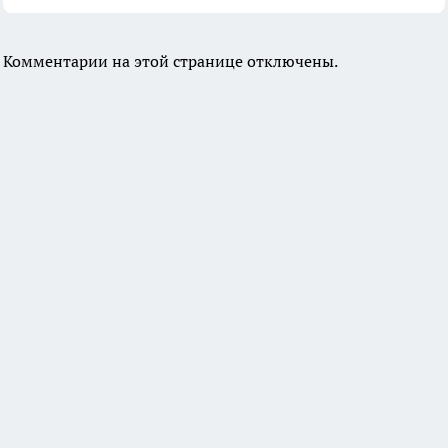
Комментарии на этой странице отключены.