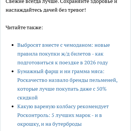
Свежие всегда лучше.
Сохраняйте здоровье и
наслаждайтесь дачей без тревог!
Читайте также:
Выбросят вместе с чемоданом: новые
правила покупки ж/д билетов - как
подготовиться к поездке в 2026 году
Бумажный фарш и ни грамма мяса:
Роскачество назвало бренды пельменей,
которые лучше покупать даже с 50%
скидкой
Какую вареную колбасу рекомендует
Росконтроль: 5 лучших марок - и в
окрошку, и на бутерброды