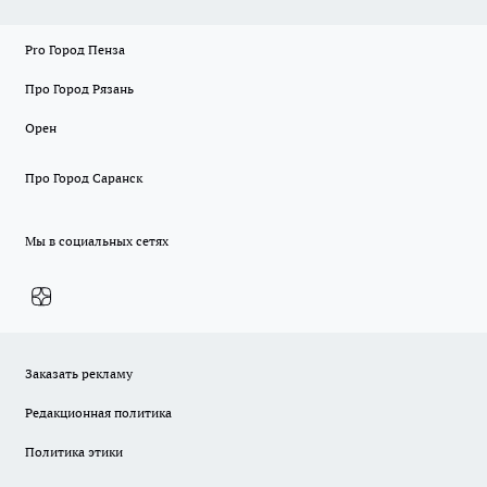
Pro Город Пенза
Про Город Рязань
Орен
Про Город Саранск
Мы в социальных сетях
Заказать рекламу
Редакционная политика
Политика этики