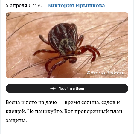
5 апреля 07:30
Виктория Ирышкова
Фото: нейросеть
Весна и лето на даче — время солнца, садов и
клещей. Не паникуйте. Вот проверенный план
защиты.