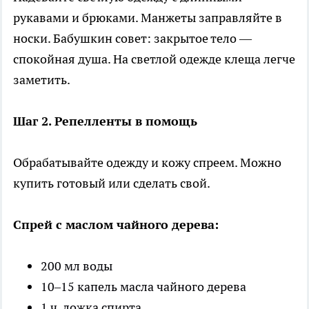
рукавами и брюками. Манжеты заправляйте в
носки. Бабушкин совет: закрытое тело —
спокойная душа. На светлой одежде клеща легче
заметить.
Шаг 2. Репелленты в помощь
Обрабатывайте одежду и кожу спреем. Можно
купить готовый или сделать свой.
Спрей с маслом чайного дерева:
200 мл воды
10–15 капель масла чайного дерева
1 ч. ложка спирта