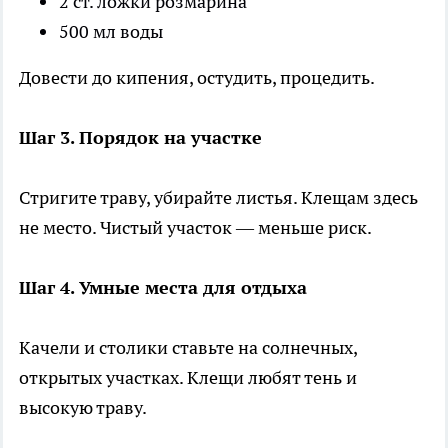
2 ст. ложки розмарина
500 мл воды
Довести до кипения, остудить, процедить.
Шаг 3. Порядок на участке
Стригите траву, убирайте листья. Клещам здесь
не место. Чистый участок — меньше риск.
Шаг 4. Умные места для отдыха
Качели и столики ставьте на солнечных,
открытых участках. Клещи любят тень и
высокую траву.