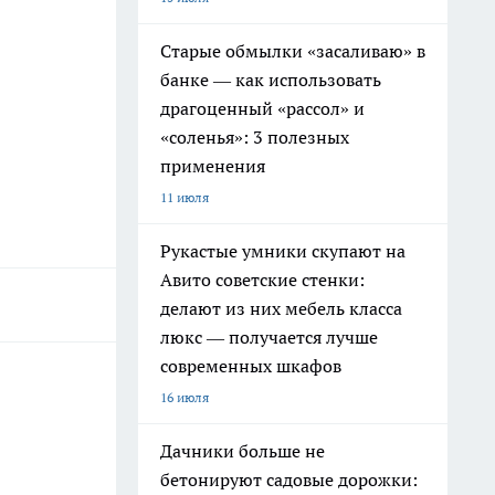
Старые обмылки «засаливаю» в
банке — как использовать
драгоценный «рассол» и
«соленья»: 3 полезных
применения
11 июля
Рукастые умники скупают на
Авито советские стенки:
делают из них мебель класса
люкс — получается лучше
современных шкафов
16 июля
Дачники больше не
бетонируют садовые дорожки: