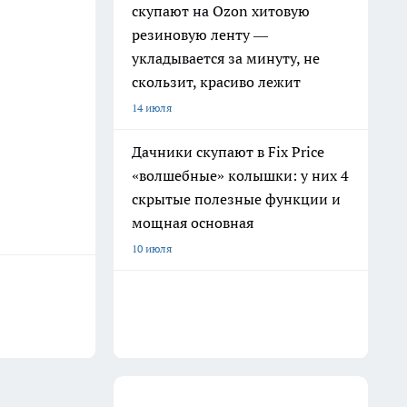
скупают на Ozon хитовую
резиновую ленту —
укладывается за минуту, не
скользит, красиво лежит
14 июля
Дачники скупают в Fix Price
«волшебные» колышки: у них 4
скрытые полезные функции и
мощная основная
10 июля