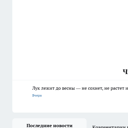
Ч
Лук лежит до весны — не сохнет, не растет
Вчера
Последние новости
Комментарии н