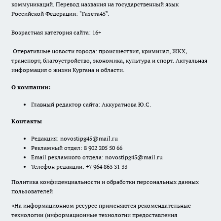
коммуникаций. Перевод названия на государственный язык
Российской Федерации: "Газета45".
Возрастная категория сайта: 16+
Оперативные новости города: происшествия, криминал, ЖКХ,
транспорт, благоустройство, экономика, культура и спорт. Актуальная
информация о жизни Кургана и области.
О компании:
Главный редактор сайта: Аккуратнова Ю.С.
Контакты
Редакция:
novostipg45@mail.ru
Рекламный отдел: 8 902 205 50 66
Email рекламного отдела:
novostipg45@mail.ru
Телефон редакции: +7 964 863 31 33
Политика конфиденциальности и обработки персональных данных
пользователей
«На информационном ресурсе применяются рекомендательные
технологии (информационные технологии предоставления