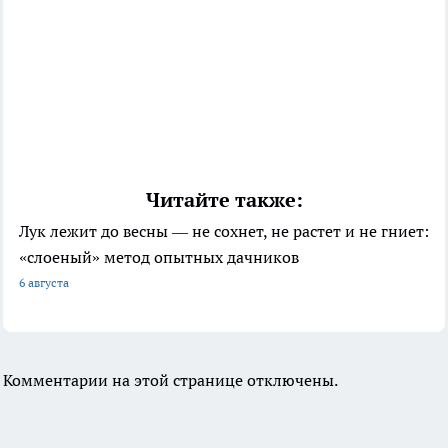
Читайте также:
Лук лежит до весны — не сохнет, не растет и не гниет:
«слоеный» метод опытных дачников
6 августа
Комментарии на этой странице отключены.