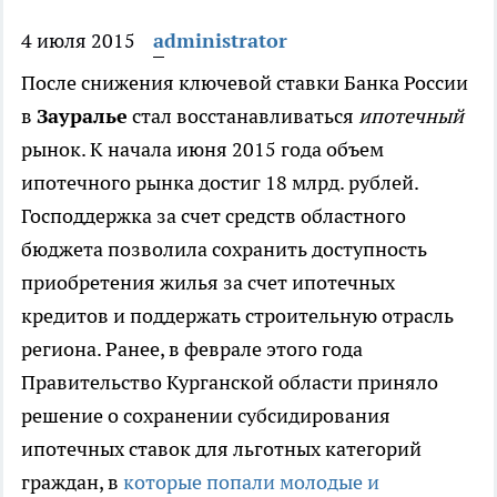
4 июля 2015
administrator
После снижения ключевой ставки Банка России
в
Зауралье
стал восстанавливаться
ипотечный
рынок.
К начала июня 2015 года объем
ипотечного рынка достиг 18 млрд. рублей.
Господдержка за счет средств областного
бюджета позволила сохранить доступность
приобретения жилья за счет ипотечных
кредитов и поддержать строительную отрасль
региона. Ранее, в феврале этого года
Правительство Курганской области приняло
решение о сохранении субсидирования
ипотечных ставок для льготных категорий
граждан, в
которые попали молодые и