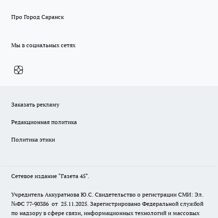
Про Город Саранск
Мы в социальных сетях
Заказать рекламу
Редакционная политика
Политика этики
Сетевое издание "Газета 45".
Учредитель Аккуратнова Ю.С. Свидетельство о регистрации СМИ: Эл.
№ФС 77-90386 от 25.11.2025. Зарегистрировано Федеральной службой
по надзору в сфере связи, информационных технологий и массовых