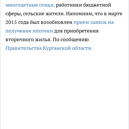
многодетные семьи,
работники бюджетной
сферы, сельские жители. Напомним, что в марте
2015 года был возобновлен
прием заявок на
получение ипотеки
для приобретения
вторичного жилья. По сообщению
Правительства Курганской области.