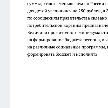
суммы, а также меньше чем по России 
для детей увеличился на 250 рублей, в 
по сообщениям правительства связано 
потребительской корзины предназначенн
Величина прожиточного минимума это 
на формирование бюджета региона, и 
на различные социальные программы, 
формировать бюджет и исполнять.