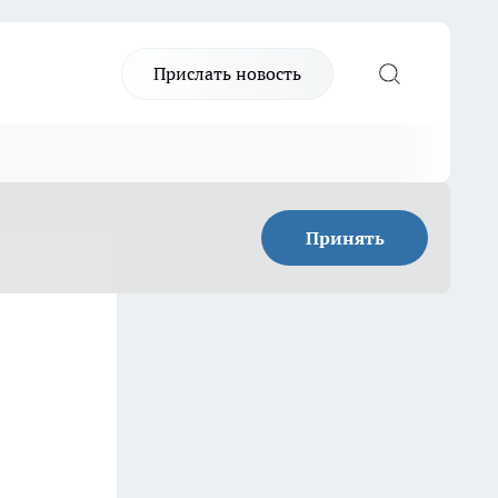
Прислать новость
Принять