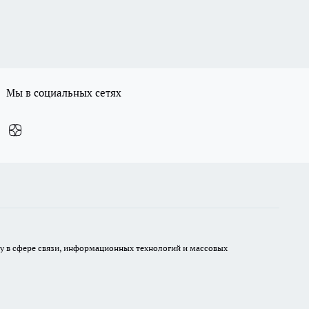
Мы в социальных сетях
ру в сфере связи, информационных технологий и массовых