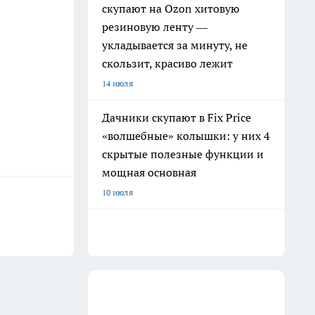
скупают на Ozon хитовую
резиновую ленту —
укладывается за минуту, не
скользит, красиво лежит
14 июля
Дачники скупают в Fix Price
«волшебные» колышки: у них 4
скрытые полезные функции и
мощная основная
10 июля