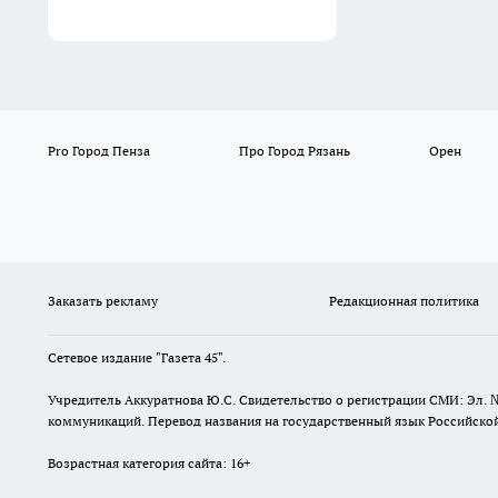
Pro Город Пенза
Про Город Рязань
Орен
Заказать рекламу
Редакционная политика
Сетевое издание "Газета 45".
Учредитель Аккуратнова Ю.С. Свидетельство о регистрации СМИ: Эл. 
коммуникаций. Перевод названия на государственный язык Российской 
Возрастная категория сайта: 16+