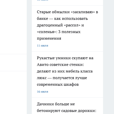
Старые обмылки «засаливаю» в
банке — как использовать
драгоценный «рассол» и
«соленья»: 3 полезных
применения
11 июля
Рукастые умники скупают на
Авито советские стенки:
делают из них мебель класса
люкс — получается лучше
современных шкафов
16 июля
Дачники больше не
бетонируют садовые дорожки: