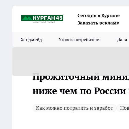
Сегодня в Кургане
Заказать рекламу
Хендмейд
Уголок потребителя
Дача
Прожиточный миним
ниже чем по России 
Как можно потратить и заработ
Нов