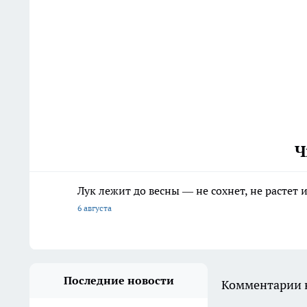
Ч
Лук лежит до весны — не сохнет, не растет
6 августа
Последние новости
Комментарии н