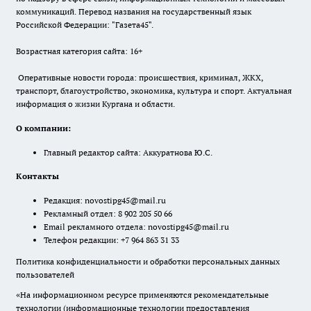
коммуникаций. Перевод названия на государственный язык
Российской Федерации: "Газета45".
Возрастная категория сайта: 16+
Оперативные новости города: происшествия, криминал, ЖКХ,
транспорт, благоустройство, экономика, культура и спорт. Актуальная
информация о жизни Кургана и области.
О компании:
Главный редактор сайта: Аккуратнова Ю.С.
Контакты
Редакция:
novostipg45@mail.ru
Рекламный отдел: 8 902 205 50 66
Email рекламного отдела:
novostipg45@mail.ru
Телефон редакции: +7 964 863 31 33
Политика конфиденциальности и обработки персональных данных
пользователей
«На информационном ресурсе применяются рекомендательные
технологии (информационные технологии предоставления