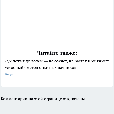
Читайте также:
Лук лежит до весны — не сохнет, не растет и не гниет:
«слоеный» метод опытных дачников
Вчера
Комментарии на этой странице отключены.