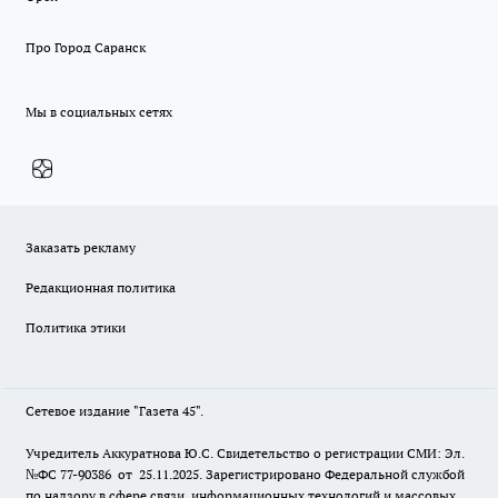
Про Город Саранск
Мы в социальных сетях
Заказать рекламу
Редакционная политика
Политика этики
Сетевое издание "Газета 45".
Учредитель Аккуратнова Ю.С. Свидетельство о регистрации СМИ: Эл.
№ФС 77-90386 от 25.11.2025. Зарегистрировано Федеральной службой
по надзору в сфере связи, информационных технологий и массовых