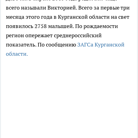
всего называли Викторией. Всего за первые три
месяца этого года в Курганской области на свет
появилось 2758 малышей. По рождаемости
регион опережает среднероссийский
показатель. По сообщению
ЗАГСа Курганской
области.