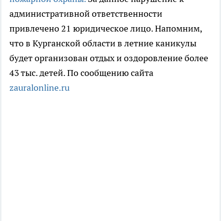
административной ответственности
привлечено 21 юридическое лицо. Напомним,
что в Курганской области в летние каникулы
будет организован отдых и оздоровление более
43 тыс. детей. По сообщению сайта
zauralonline.ru