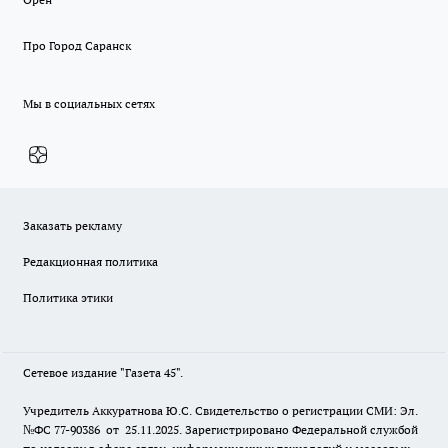
Про Город Саранск
Мы в социальных сетях
Заказать рекламу
Редакционная политика
Политика этики
Сетевое издание "Газета 45".
Учредитель Аккуратнова Ю.С. Свидетельство о регистрации СМИ: Эл.
№ФС 77-90386 от 25.11.2025. Зарегистрировано Федеральной службой