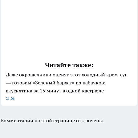
Читайте также:
Даже окрошечники оценят этот холодный крем-суп
— готовим «Зеленый бархат» из кабачков:
вкуснятина за 15 минут в одной кастрюле
21:06
Комментарии на этой странице отключены.