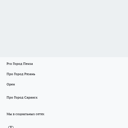
Pro Город Пенза
Про Город Рязань
Орен
Про Город Саранск
Мы в социальных сетях