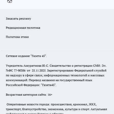
Заказать рекламу
Редакционная политика
Политика этики
Сетевое издание "Газета 45".
Учредитель Аккуратнова Ю.С. Свидетельство о регистрации СМИ: Эл.
№ФС 77-90386 от 25.11.2025. Зарегистрировано Федеральной службой
по надзору в сфере связи, информационных технологий и массовых
коммуникаций. Перевод названия на государственный язык
Российской Федерации: "Газета45".
Возрастная категория сайта: 16+
Оперативные новости города: происшествия, криминал, ЖКХ,
транспорт, благоустройство, экономика, культура и спорт. Актуальная
информация о жизни Кургана и области.