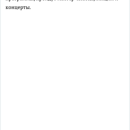
концерты.