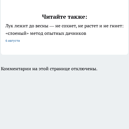
Читайте также:
Лук лежит до весны — не сохнет, не растет и не гниет:
«слоеный» метод опытных дачников
6 августа
Комментарии на этой странице отключены.