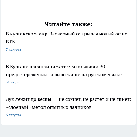
Читайте также:
В курганском мкр. Заозерный открылся новый офис
ВТБ
7 августа
В Кургане предпринимателям объявили 30
предостережений за вывески не на русском языке
31 июля
Лук лежит до весны — не сохнет, не растет и не гниет:
«слоеный» метод опытных дачников
6 августа