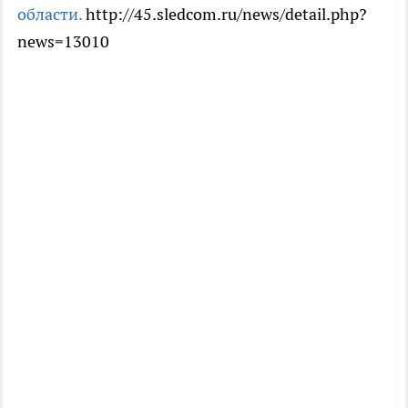
области.
http://45.sledcom.ru/news/detail.php?
news=13010