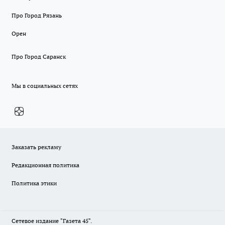
Про Город Рязань
Орен
Про Город Саранск
Мы в социальных сетях
Заказать рекламу
Редакционная политика
Политика этики
Сетевое издание "Газета 45".