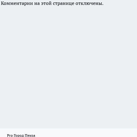
Комментарии на этой странице отключены.
Pro Город Пенза