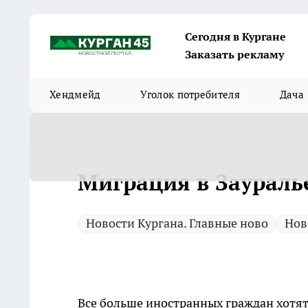
Сегодня в Кургане
Заказать рекламу
Хендмейд
Уголок потребителя
Дача
Миграция в Заураль
Новости Кургана. Главные ново
Нов
Все больше иностранных граждан хотят