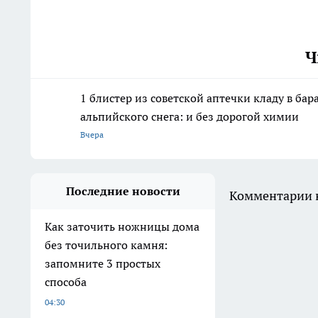
Ч
1 блистер из советской аптечки кладу в ба
альпийского снега: и без дорогой химии
Вчера
Последние новости
Комментарии н
Как заточить ножницы дома
без точильного камня:
запомните 3 простых
способа
04:30