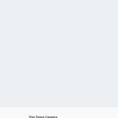
Про Город Саранск