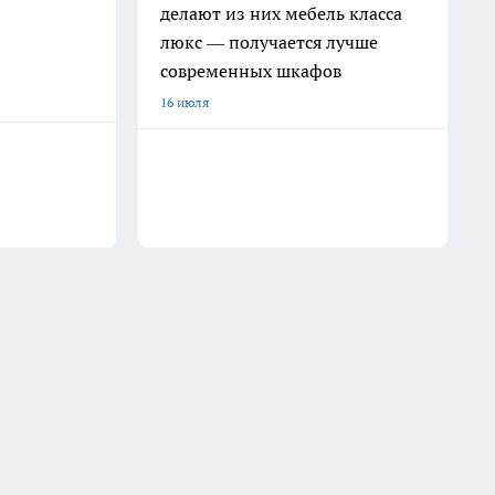
делают из них мебель класса
люкс — получается лучше
современных шкафов
16 июля