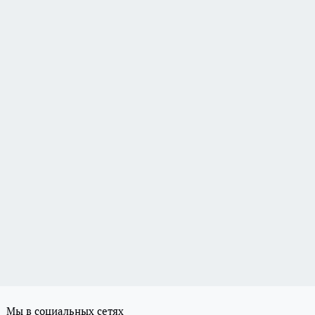
Мы в социальных сетях