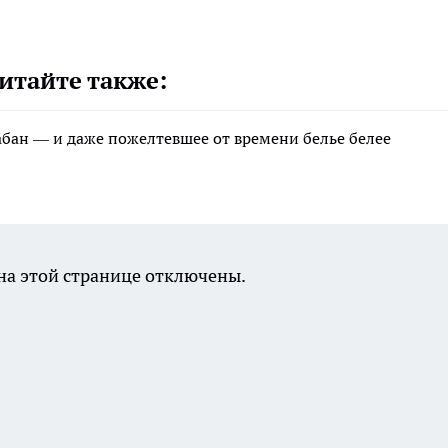
итайте также:
рабан — и даже пожелтевшее от времени белье белее
а этой странице отключены.