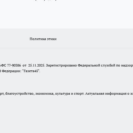
Политика этики
№ФС 77-90386 от 25.11.2025. Зарегистрировано Федеральной службой по надзо
Федерации: "Газета45".
, благоустройство, экономика, культура и спорт. Актуальная информация о ж