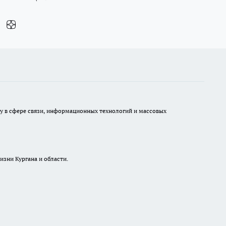
ру в сфере связи, информационных технологий и массовых
изни Кургана и области.