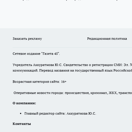
Заказать рекламу
Редакционная политика
Сетевое издание "Газета 45".
Учредитель Аккуратнова Ю.С. Свидетельство о регистрации СМИ: Эл. 
коммуникаций. Перевод названия на государственный язык Российской 
Возрастная категория сайта: 16+
Оперативные новости города: происшествия, криминал, ЖКХ, транспорт
О компании:
Главный редактор сайта: Аккуратнова Ю.С.
Контакты