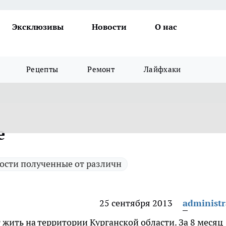
Эксклюзивы
Новости
О нас
Рецепты
Ремонт
Лайфхаки
е
ости полученные от различн
25 сентября 2013
administr
 жить на территории Курганской области.
За 8 месяц