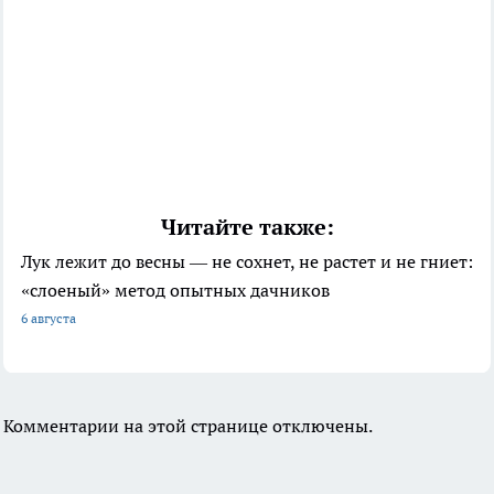
Читайте также:
Лук лежит до весны — не сохнет, не растет и не гниет:
«слоеный» метод опытных дачников
6 августа
Комментарии на этой странице отключены.