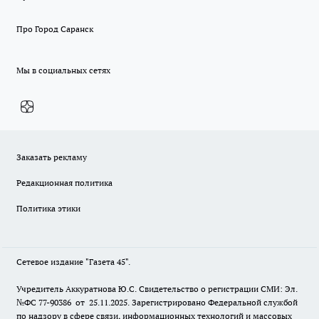
Про Город Саранск
Мы в социальных сетях
Заказать рекламу
Редакционная политика
Политика этики
Сетевое издание "Газета 45".
Учредитель Аккуратнова Ю.С. Свидетельство о регистрации СМИ: Эл.
№ФС 77-90386 от 25.11.2025. Зарегистрировано Федеральной службой
по надзору в сфере связи, информационных технологий и массовых