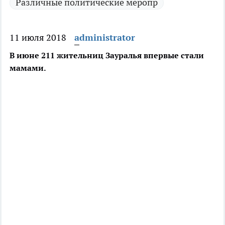
Различные политические меропр
11 июля 2018
administrator
В июне 211 жительниц Зауралья впервые стали
мамами.