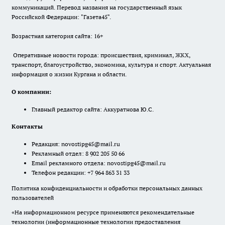
коммуникаций. Перевод названия на государственный язык
Российской Федерации: "Газета45".
Возрастная категория сайта: 16+
Оперативные новости города: происшествия, криминал, ЖКХ,
транспорт, благоустройство, экономика, культура и спорт. Актуальная
информация о жизни Кургана и области.
О компании:
Главный редактор сайта: Аккуратнова Ю.С.
Контакты
Редакция:
novostipg45@mail.ru
Рекламный отдел: 8 902 205 50 66
Email рекламного отдела:
novostipg45@mail.ru
Телефон редакции: +7 964 863 31 33
Политика конфиденциальности и обработки персональных данных
пользователей
«На информационном ресурсе применяются рекомендательные
технологии (информационные технологии предоставления