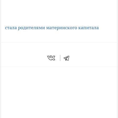
стала родителями
материнского капитала