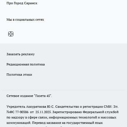
Про Город Саранск
Мы в социальных сетях
Заказать рекламу
Редакционная политика
Политика этики
Сетевое издание "Газета 45".
Учредитель Аккуратнова Ю.С. Свидетельство о регистрации СМИ: Эл.
№ФС 77-90386 от 25.11.2025. Зарегистрировано Федеральной службой
по надзору в сфере связи, информационных технологий и массовых
коммуникаций. Перевод названия на государственный язык