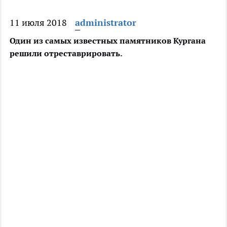
11 июля 2018
administrator
Один из самых известных памятников Кургана
решили отреставрировать.