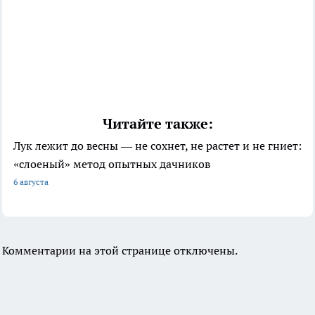
Читайте также:
Лук лежит до весны — не сохнет, не растет и не гниет:
«слоеный» метод опытных дачников
6 августа
Комментарии на этой странице отключены.