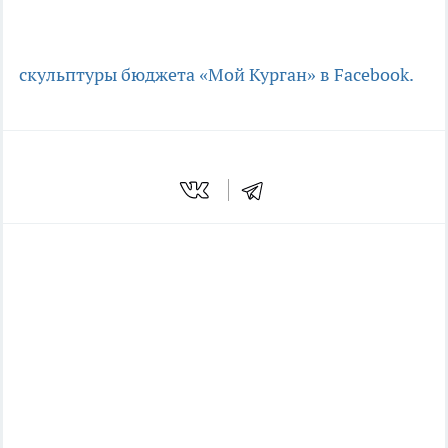
скульптуры
бюджета
«Мой Курган» в Facebook.