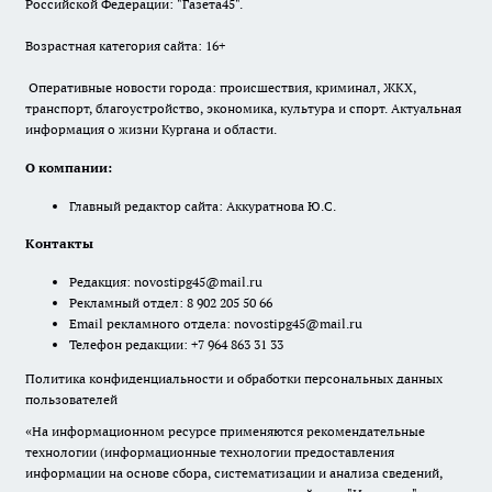
Российской Федерации: "Газета45".
Возрастная категория сайта: 16+
Оперативные новости города: происшествия, криминал, ЖКХ,
транспорт, благоустройство, экономика, культура и спорт. Актуальная
информация о жизни Кургана и области.
О компании:
Главный редактор сайта: Аккуратнова Ю.С.
Контакты
Редакция:
novostipg45@mail.ru
Рекламный отдел: 8 902 205 50 66
Email рекламного отдела:
novostipg45@mail.ru
Телефон редакции: +7 964 863 31 33
Политика конфиденциальности и обработки персональных данных
пользователей
«На информационном ресурсе применяются рекомендательные
технологии (информационные технологии предоставления
информации на основе сбора, систематизации и анализа сведений,