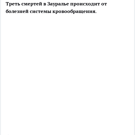
Треть смертей в Зауралье происходит от
болезней системы кровообращения.