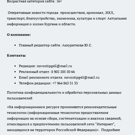
Возрастная категория сайта: 16+
Оперативные новости города: происшествия, криминал, ЖКХ,
транспорт, благоустройство, экономика, культура и спорт. Актуальная
информация о жизни Кургана и области.
О компании:
Главный редактор сайта: Аккуратнова Ю.С.
Контакты
Редакция:
novostipg45@mail.ru
Рекламный отдел: 8 902 205 50 66
Email рекламного отдела:
novostipg45@mail.ru
Телефон редакции: +7 964 863 31 33
Политика конфиденциальности и обработки персональных данных
пользователей
«На информационном ресурсе применяются рекомендательные
технологии (информационные технологии предоставления
информации на основе сбора, систематизации и анализа сведений,
относящихся к предпочтениям пользователей сети "Интернет",
находящихся на территории Российской Федерации)».
Подробнее