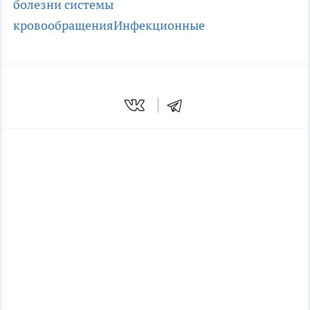
болезни системы
кровообращения
Инфекционные