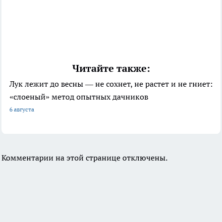
Читайте также:
Лук лежит до весны — не сохнет, не растет и не гниет:
«слоеный» метод опытных дачников
6 августа
Комментарии на этой странице отключены.