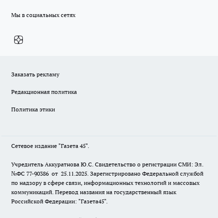
Мы в социальных сетях
Заказать рекламу
Редакционная политика
Политика этики
Сетевое издание "Газета 45".
Учредитель Аккуратнова Ю.С. Свидетельство о регистрации СМИ: Эл.
№ФС 77-90386 от 25.11.2025. Зарегистрировано Федеральной службой
по надзору в сфере связи, информационных технологий и массовых
коммуникаций. Перевод названия на государственный язык
Российской Федерации: "Газета45".