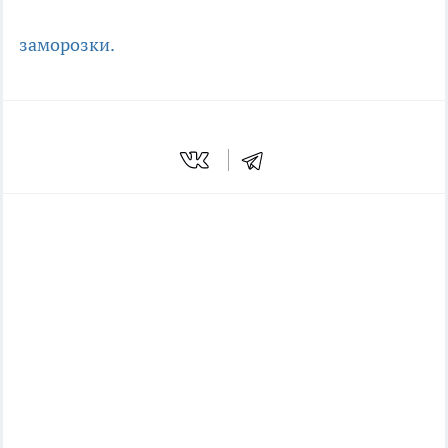
заморозки.