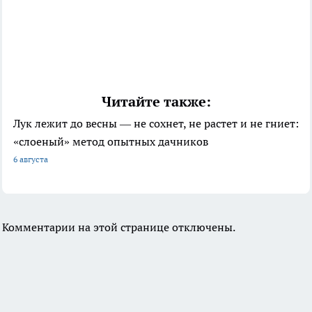
Читайте также:
Лук лежит до весны — не сохнет, не растет и не гниет:
«слоеный» метод опытных дачников
6 августа
Комментарии на этой странице отключены.