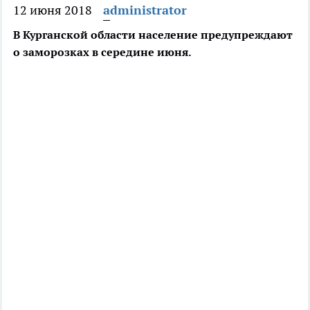
12 июня 2018
administrator
В Курганской области население предупреждают
о заморозках в середине июня.