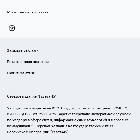
Мы в социальных сетях
Заказать рекламу
Редакционная политика
Политика этики
Сетевое издание "Газета 45".
Учредитель Аккуратнова Ю.С. Свидетельство о регистрации СМИ: Эл.
№ФС 77-90386 от 25.11.2025. Зарегистрировано Федеральной службой
по надзору в сфере связи, информационных технологий и массовых
коммуникаций. Перевод названия на государственный язык
Российской Федерации: "Газета45".