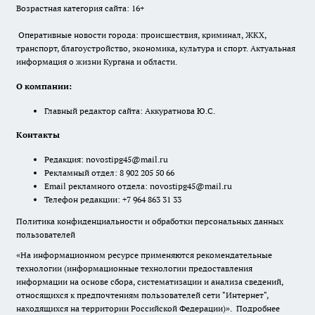
Возрастная категория сайта: 16+
Оперативные новости города: происшествия, криминал, ЖКХ,
транспорт, благоустройство, экономика, культура и спорт. Актуальная
информация о жизни Кургана и области.
О компании:
Главный редактор сайта: Аккуратнова Ю.С.
Контакты
Редакция:
novostipg45@mail.ru
Рекламный отдел: 8 902 205 50 66
Email рекламного отдела:
novostipg45@mail.ru
Телефон редакции: +7 964 863 31 33
Политика конфиденциальности и обработки персональных данных
пользователей
«На информационном ресурсе применяются рекомендательные
технологии (информационные технологии предоставления
информации на основе сбора, систематизации и анализа сведений,
относящихся к предпочтениям пользователей сети "Интернет",
находящихся на территории Российской Федерации)».
Подробнее