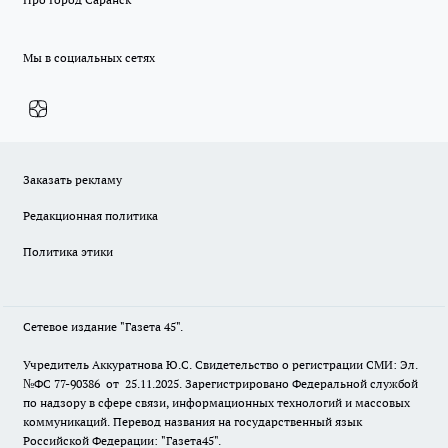
Мы в социальных сетях
Заказать рекламу
Редакционная политика
Политика этики
Сетевое издание "Газета 45".
Учредитель Аккуратнова Ю.С. Свидетельство о регистрации СМИ: Эл.
№ФС 77-90386 от 25.11.2025. Зарегистрировано Федеральной службой
по надзору в сфере связи, информационных технологий и массовых
коммуникаций. Перевод названия на государственный язык
Российской Федерации: "Газета45".