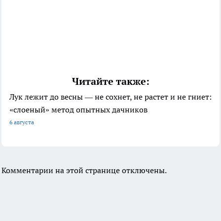
Читайте также:
Лук лежит до весны — не сохнет, не растет и не гниет:
«слоеный» метод опытных дачников
6 августа
Комментарии на этой странице отключены.