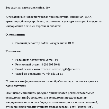
Возрастная категория сайта: 16+
Оперативные новости города: происшествия, криминал, ЖКХ,
транспорт, благоустройство, экономика, культура и спорт. Актуальная
информация о жизни Кургана и области.
О компании:
Главный редактор сайта: Аккуратнова Ю.С.
Контакты
Редакция:
novostipg45@mail.ru
Рекламный отдел: 8 902 205 50 66
Email рекламного отдела:
novostipg45@mail.ru
Телефон редакции: +7 964 863 31 33
Политика конфиденциальности и обработки персональных данных
пользователей
«На информационном ресурсе применяются рекомендательные
технологии (информационные технологии предоставления
информации на основе сбора, систематизации и анализа сведений,
относящихся к предпочтениям пользователей сети "Интернет",