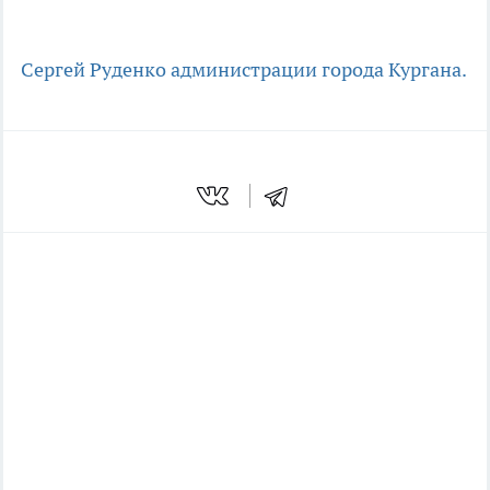
Сергей Руденко
администрации города Кургана.