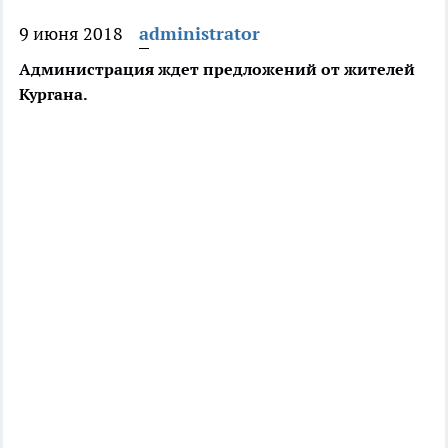
9 июня 2018
administrator
Администрация ждет предложений от жителей
Кургана.