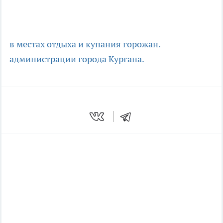
в местах отдыха и купания горожан.
администрации города Кургана.