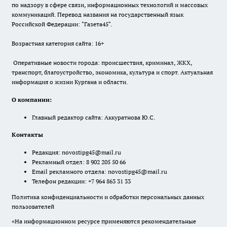
по надзору в сфере связи, информационных технологий и массовых
коммуникаций. Перевод названия на государственный язык
Российской Федерации: "Газета45".
Возрастная категория сайта: 16+
Оперативные новости города: происшествия, криминал, ЖКХ,
транспорт, благоустройство, экономика, культура и спорт. Актуальная
информация о жизни Кургана и области.
О компании:
Главный редактор сайта: Аккуратнова Ю.С.
Контакты
Редакция:
novostipg45@mail.ru
Рекламный отдел: 8 902 205 50 66
Email рекламного отдела:
novostipg45@mail.ru
Телефон редакции: +7 964 863 31 33
Политика конфиденциальности и обработки персональных данных
пользователей
«На информационном ресурсе применяются рекомендательные