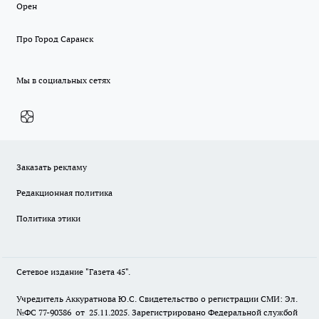
Орен
Про Город Саранск
Мы в социальных сетях
Заказать рекламу
Редакционная политика
Политика этики
Сетевое издание "Газета 45".
Учредитель Аккуратнова Ю.С. Свидетельство о регистрации СМИ: Эл.
№ФС 77-90386 от 25.11.2025. Зарегистрировано Федеральной службой