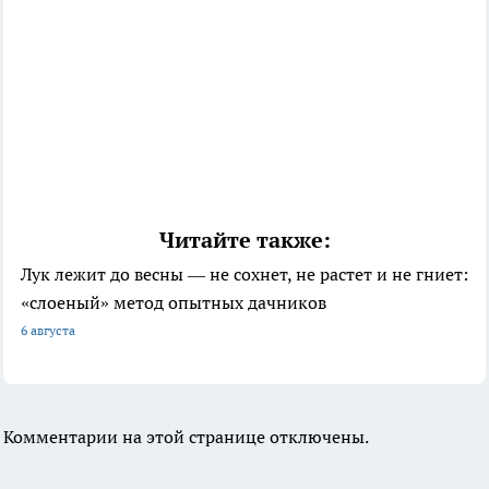
Читайте также:
Лук лежит до весны — не сохнет, не растет и не гниет:
«слоеный» метод опытных дачников
6 августа
Комментарии на этой странице отключены.