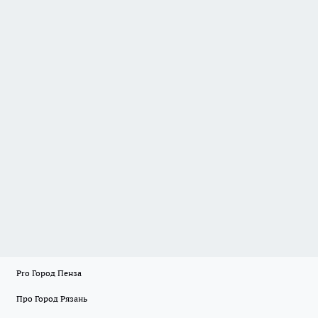
Pro Город Пенза
Про Город Рязань