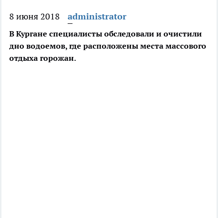
8 июня 2018
administrator
В Кургане специалисты обследовали и очистили
дно водоемов, где расположены места массового
отдыха горожан.