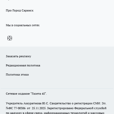
Про Город Саранск
Мы в социальных сетях
Заказать рекламу
Редакционная политика
Политика этики
Сетевое издание "Газета 45".
Учредитель Аккуратнова Ю.С. Свидетельство о регистрации СМИ: Эл.
№ФС 77-90386 от 25.11.2025. Зарегистрировано Федеральной службой
по надзору в сфере связи, информационных технологий и массовых