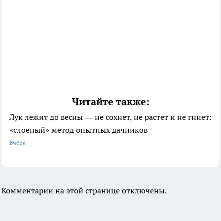
Читайте также:
Лук лежит до весны — не сохнет, не растет и не гниет:
«слоеный» метод опытных дачников
Вчера
Комментарии на этой странице отключены.