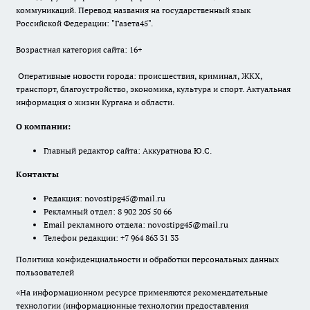
коммуникаций. Перевод названия на государственный язык
Российской Федерации: "Газета45".
Возрастная категория сайта: 16+
Оперативные новости города: происшествия, криминал, ЖКХ,
транспорт, благоустройство, экономика, культура и спорт. Актуальная
информация о жизни Кургана и области.
О компании:
Главный редактор сайта: Аккуратнова Ю.С.
Контакты
Редакция:
novostipg45@mail.ru
Рекламный отдел: 8 902 205 50 66
Email рекламного отдела:
novostipg45@mail.ru
Телефон редакции: +7 964 863 31 33
Политика конфиденциальности и обработки персональных данных
пользователей
«На информационном ресурсе применяются рекомендательные
технологии (информационные технологии предоставления