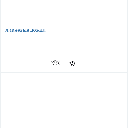
ливневые дожди