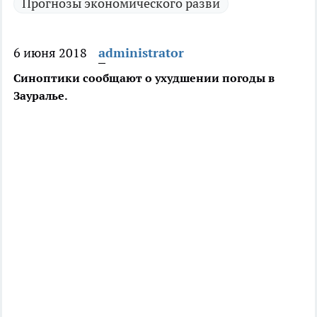
Прогнозы экономического разви
6 июня 2018
administrator
Синоптики сообщают о ухудшении погоды в
Зауралье.