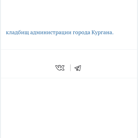
кладбищ
администрации города Кургана.