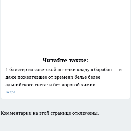
Читайте также:
1 блистер из советской аптечки кладу в барабан — и
даже пожелтевшее от времени белье белее
альпийского снега: и без дорогой химии
Вчера
Комментарии на этой странице отключены.