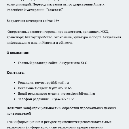
коммуникаций. Перевод названия на государственный язык
Российской Федерации: "Газета45".
Возрастная категория сайта: 16+
Оперативные новости города: происшествия, криминал, ЖКХ,
транспорт, благоустройство, экономика, культура и спорт. Актуальная
информация о жизни Кургана и области.
О компании:
Главный редактор сайта: Аккуратнова Ю.С.
Контакты
Редакция:
novostipg45@mail.ru
Рекламный отдел: 8 902 205 50 66
Email рекламного отдела:
novostipg45@mail.ru
Телефон редакции: +7 964 863 31 33
Политика конфиденциальности и обработки персональных данных
пользователей
«На информационном ресурсе применяются рекомендательные
технологии (информационные технологии предоставления