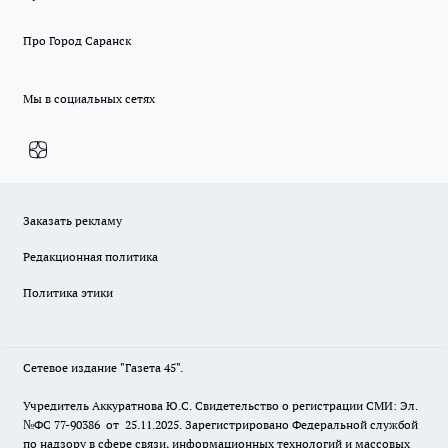
Про Город Саранск
Мы в социальных сетях
Заказать рекламу
Редакционная политика
Политика этики
Сетевое издание "Газета 45".
Учредитель Аккуратнова Ю.С. Свидетельство о регистрации СМИ: Эл.
№ФС 77-90386 от 25.11.2025. Зарегистрировано Федеральной службой
по надзору в сфере связи, информационных технологий и массовых