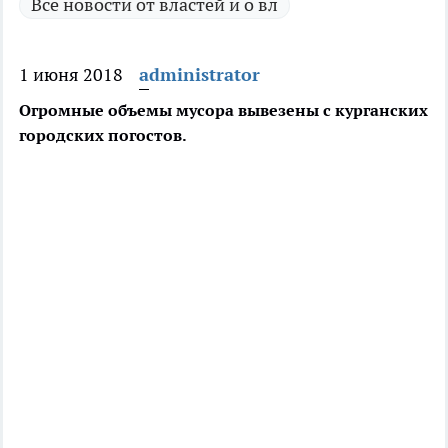
Все новости от властей и о вл
1 июня 2018
administrator
Огромные объемы мусора вывезены с курганских
городских погостов.