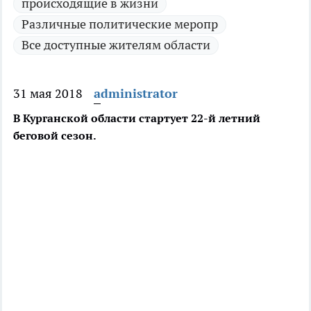
происходящие в жизни
Различные политические меропр
Все доступные жителям области
31 мая 2018
administrator
В Курганской области стартует 22-й летний
беговой сезон.