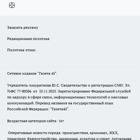
Заказать рекламу
Редакционная политика
Политика этики
Сетевое издание "Газета 45".
Учредитель Аккуратнова Ю.С. Свидетельство о регистрации СМИ: Эл.
№ФС 77-90386 от 25.11.2025. Зарегистрировано Федеральной службой
по надзору в сфере связи, информационных технологий и массовых
коммуникаций. Перевод названия на государственный язык
Российской Федерации: "Газета45".
Возрастная категория сайта: 16+
Оперативные новости города: происшествия, криминал, ЖКХ,
транспорт, благоустройство, экономика, культура и спорт. Актуальная