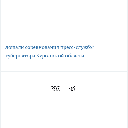
лошади
соревнования
пресс-службы
губернатора Курганской области.