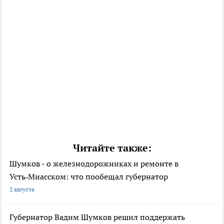
Читайте также:
Шумков - о железнодорожниках и ремонте в
Усть‑Миасском: что пообещал губернатор
2 августа
Губернатор Вадим Шумков решил поддержать