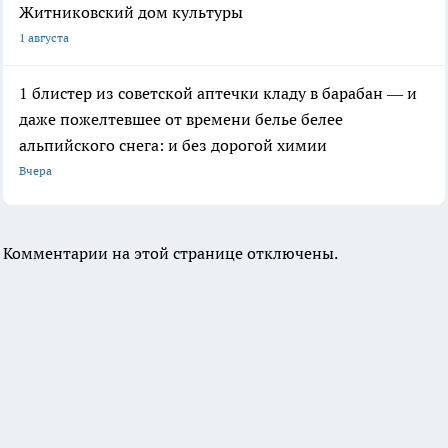
Житниковский дом культуры
1 августа
1 блистер из советской аптечки кладу в барабан — и
даже пожелтевшее от времени белье белее
альпийского снега: и без дорогой химии
Вчера
Комментарии на этой странице отключены.