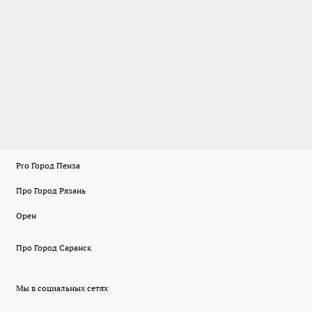
Pro Город Пенза
Про Город Рязань
Орен
Про Город Саранск
Мы в социальных сетях