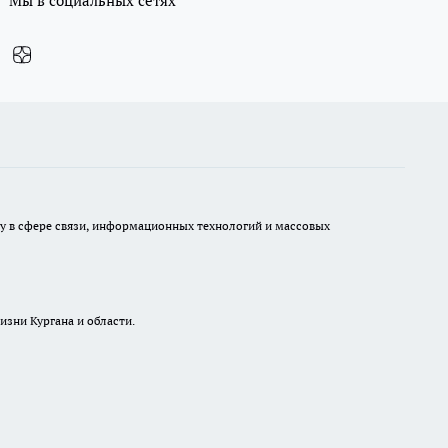
Мы в социальных сетях
ру в сфере связи, информационных технологий и массовых
изни Кургана и области.