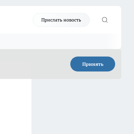
Прислать новость
Принять