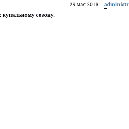
29 мая 2018
administr
к купальному сезону.