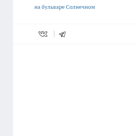
на бульваре Солнечном