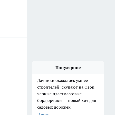
Популярное
Дачники оказались умнее
строителей: скупают на Ozon
черные пластмассовые
бордюрчики — новый хит для
садовых дорожек
15 июля