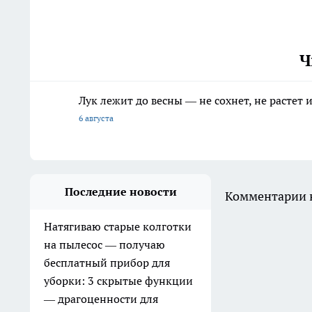
Ч
Лук лежит до весны — не сохнет, не растет
6 августа
Последние новости
Комментарии н
Натягиваю старые колготки
на пылесос — получаю
бесплатный прибор для
уборки: 3 скрытые функции
— драгоценности для