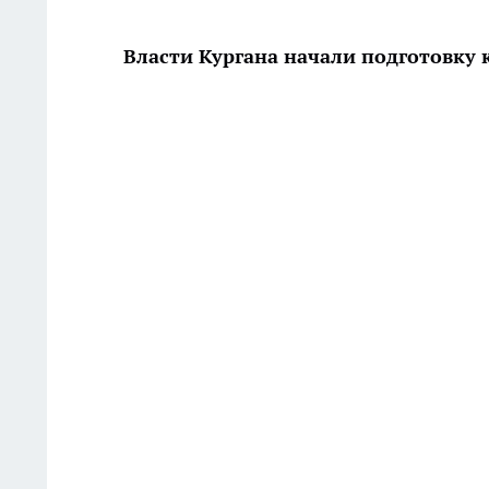
Власти Кургана начали подготовку 