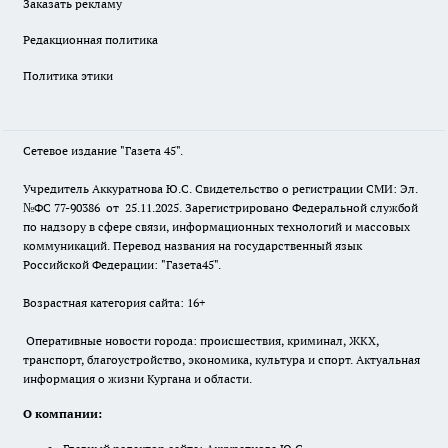
Заказать рекламу
Редакционная политика
Политика этики
Сетевое издание "Газета 45".
Учредитель Аккуратнова Ю.С. Свидетельство о регистрации СМИ: Эл.
№ФС 77-90386 от 25.11.2025. Зарегистрировано Федеральной службой
по надзору в сфере связи, информационных технологий и массовых
коммуникаций. Перевод названия на государственный язык
Российской Федерации: "Газета45".
Возрастная категория сайта: 16+
Оперативные новости города: происшествия, криминал, ЖКХ,
транспорт, благоустройство, экономика, культура и спорт. Актуальная
информация о жизни Кургана и области.
О компании: