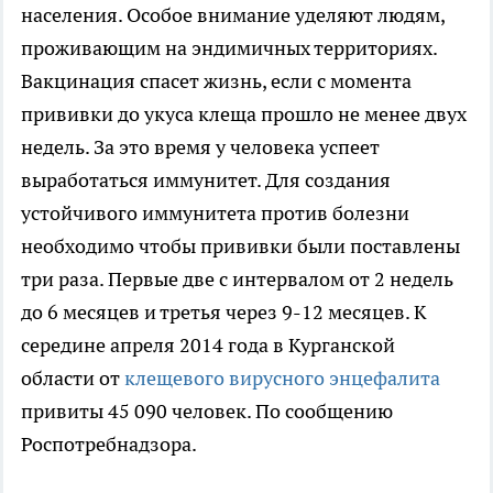
населения. Особое внимание уделяют людям,
проживающим на эндимичных территориях.
Вакцинация спасет жизнь, если с момента
прививки до укуса клеща прошло не менее двух
недель. За это время у человека успеет
выработаться иммунитет. Для создания
устойчивого иммунитета против болезни
необходимо чтобы прививки были поставлены
три раза. Первые две с интервалом от 2 недель
до 6 месяцев и третья через 9-12 месяцев. К
середине апреля 2014 года в Курганской
области от
клещевого вирусного энцефалита
привиты 45 090 человек. По сообщению
Роспотребнадзора.