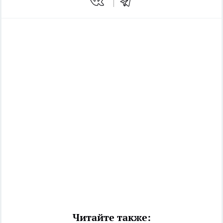
Читайте также: