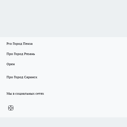
Pro Город Пенза
Про Город Рязань
Орен
Про Город Саранск
Мы в социальных сетях