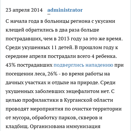
23 апреля 2014
administrator
С начала года в больницы региона с укусами
клещей обратились в два раза больше
пострадавших, чем в 2013 году за это же время.
Среди укушенных 11 детей. В прошлом году к
середине апреля пострадали всего 4 ребенка.
43% пострадавших
подверглись нападению
при
посещении леса, 26% - во время работы на
дачных участках и отдыхе на природе. Среди
укушенных заболевших энцефалитом нет. С
целью профилактики в Курганской области
проводят мероприятия по очистке территории
от мусора, обработку парков, скверов и
кладбищ. Организована иммунизация