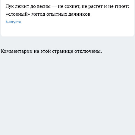
Лук лежит до весны — не сохнет, не растет и не гниет:
«слоеный» метод опытных дачников
6 августа
Комментарии на этой странице отключены.