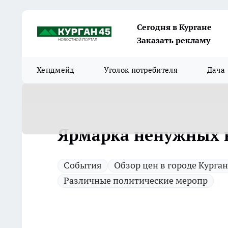
Сегодня в Кургане
Заказать рекламу
Хендмейд
Уголок потребителя
Дача
Ярмарка ненужных 
Cобытия
Обзор цен в городе Курган
Различные политические меропр