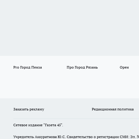
Pro Город Пенза
Про Город Рязань
Орен
Заказать рекламу
Редакционная политика
Сетевое издание "Газета 45".
Учредитель Аккуратнова Ю.С. Свидетельство о регистрации СМИ: Эл. 