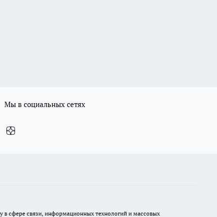
Мы в социальных сетях
ру в сфере связи, информационных технологий и массовых