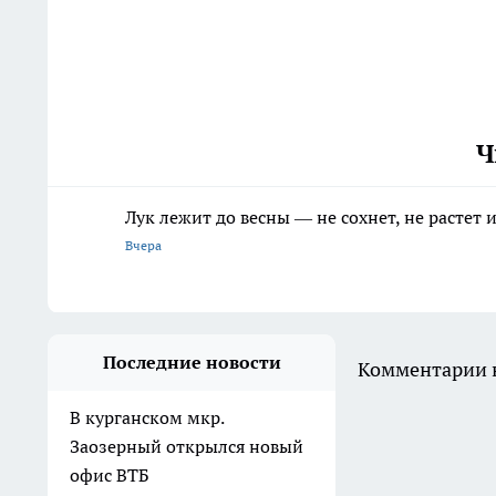
Ч
Лук лежит до весны — не сохнет, не растет
Вчера
Последние новости
Комментарии н
В курганском мкр.
Заозерный открылся новый
офис ВТБ