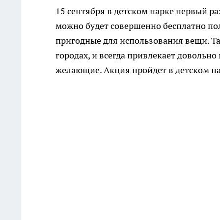
15 сентября в детском парке первый р
можно будет совершенно бесплатно по
пригодные для использования вещи. Та
городах, и всегда привлекает довольно 
желающие. Акция пройдет в детском пар