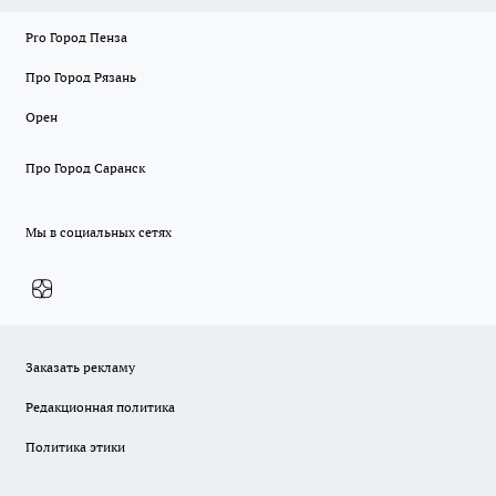
Pro Город Пенза
Про Город Рязань
Орен
Про Город Саранск
Мы в социальных сетях
Заказать рекламу
Редакционная политика
Политика этики