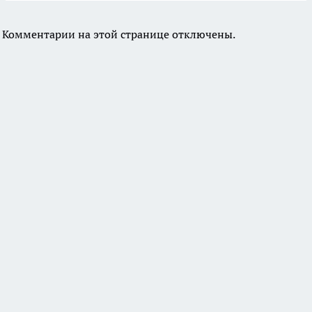
Комментарии на этой странице отключены.