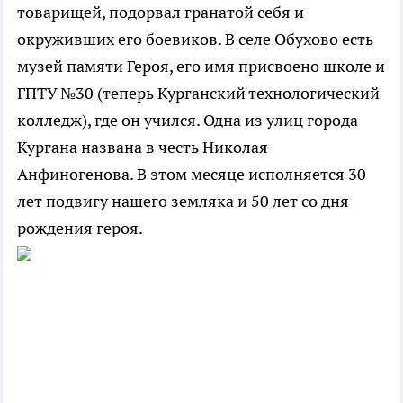
товарищей, подорвал гранатой себя и
окруживших его боевиков. В селе Обухово есть
музей памяти Героя, его имя присвоено школе и
ГПТУ №30 (теперь Курганский технологический
колледж), где он учился. Одна из улиц города
Кургана названа в честь Николая
Анфиногенова. В этом месяце исполняется 30
лет подвигу нашего земляка и 50 лет со дня
рождения героя.