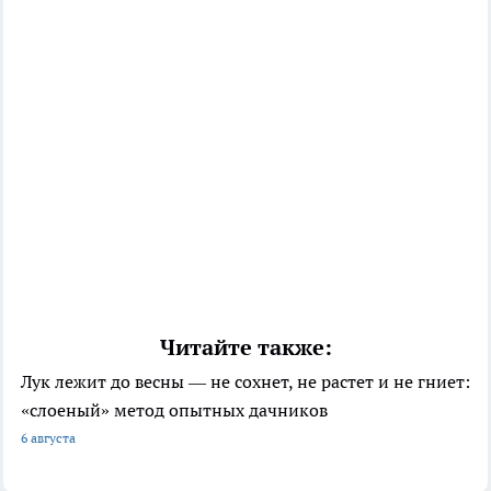
Читайте также:
Лук лежит до весны — не сохнет, не растет и не гниет:
«слоеный» метод опытных дачников
6 августа