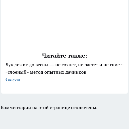
Читайте также:
Лук лежит до весны — не сохнет, не растет и не гниет:
«слоеный» метод опытных дачников
6 августа
Комментарии на этой странице отключены.