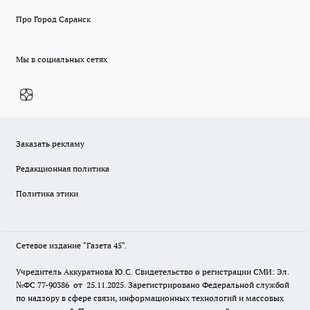
Про Город Саранск
Мы в социальных сетях
Заказать рекламу
Редакционная политика
Политика этики
Сетевое издание "Газета 45".
Учредитель Аккуратнова Ю.С. Свидетельство о регистрации СМИ: Эл.
№ФС 77-90386 от 25.11.2025. Зарегистрировано Федеральной службой
по надзору в сфере связи, информационных технологий и массовых