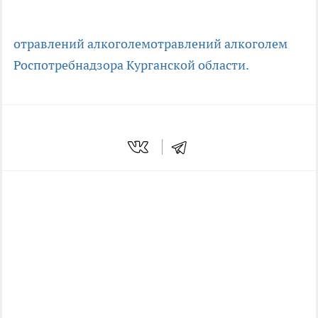
отравлений алкоголем
отравлений алкоголем
Роспотребнадзора Курганской области.