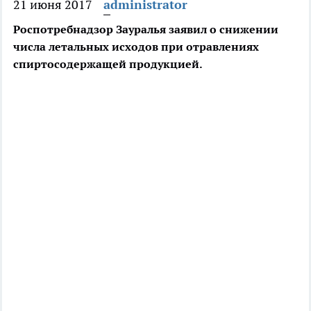
21 июня 2017
administrator
Роспотребнадзор Зауралья заявил о снижении
числа летальных исходов при отравлениях
спиртосодержащей продукцией.