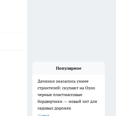
Популярное
Дачники оказались умнее
строителей: скупают на Ozon
черные пластмассовые
бордюрчики — новый хит для
садовых дорожек
15 июля