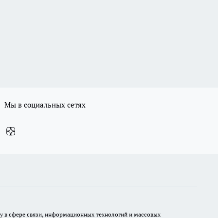
Мы в социальных сетях
ру в сфере связи, информационных технологий и массовых