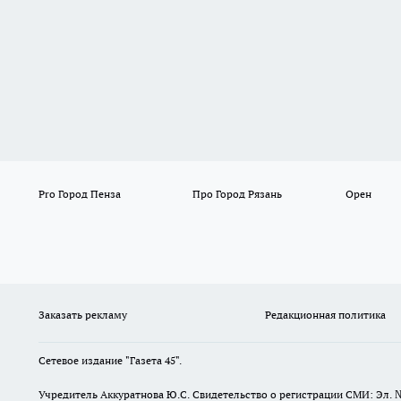
Pro Город Пенза
Про Город Рязань
Орен
Заказать рекламу
Редакционная политика
Сетевое издание "Газета 45".
Учредитель Аккуратнова Ю.С. Свидетельство о регистрации СМИ: Эл. 