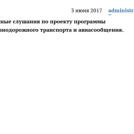
3 июня 2017
administr
чные слушания по проекту программы
езнодорожного транспорта и авиасообщения.