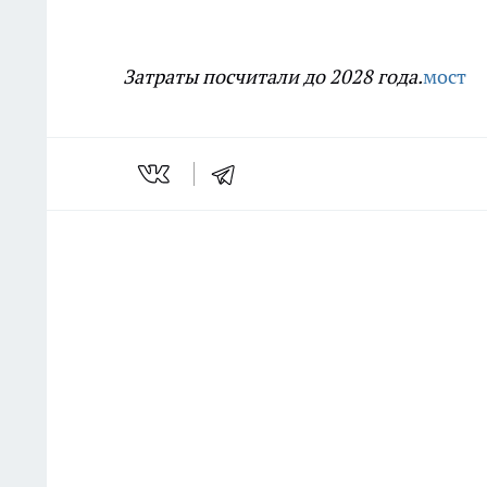
Затраты посчитали до 2028 года.
мост