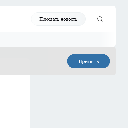
Прислать новость
Принять