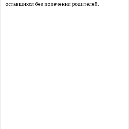
оставшихся без попечения родителей.