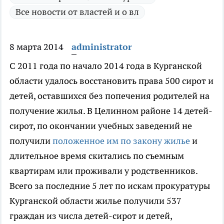
Все новости от властей и о вл
8 марта 2014
administrator
С 2011 года по начало 2014 года в Курганской
области удалось восстановить права 500 сирот и
детей
, оставшихся без попечения родителей на
получение жилья. В Целинном районе 14 детей-
сирот, по окончании учебных заведений не
получили
положенное им по закону жилье
и
длительное время скитались по съемным
квартирам или проживали у родственников.
Всего за последние 5 лет по искам прокуратуры
Курганской области жилье получили 537
граждан из числа детей-сирот и детей,