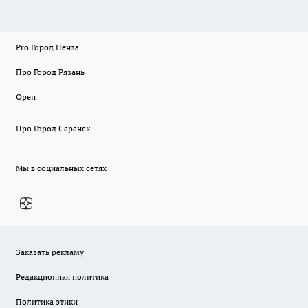
Pro Город Пенза
Про Город Рязань
Орен
Про Город Саранск
Мы в социальных сетях
Заказать рекламу
Редакционная политика
Политика этики