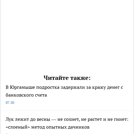
Читайте также:
В Юргамыше подростка задержали за кражу денег с
банковского счета
07:20
Лук лежит до весны — не сохнет, не растет и не гниет:
«слоеный» метод опытных дачников