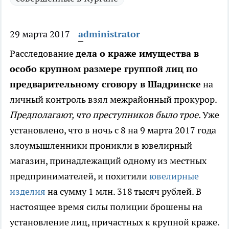
29 марта 2017
administrator
Расследование
дела о краже имущества в
особо крупном размере группой лиц по
предварительному сговору в Шадринске
на
личный контроль взял межрайонный прокурор.
Предполагают, что преступников было трое.
Уже
установлено, что в ночь с 8 на 9 марта 2017 года
злоумышленники проникли в ювелирный
магазин, принадлежащий одному из местных
предпринимателей, и похитили
ювелирные
изделия
на сумму 1 млн. 318 тысяч рублей. В
настоящее время силы полиции брошены на
установление лиц, причастных к крупной краже.