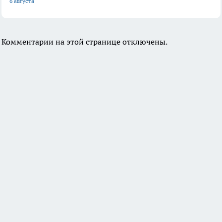
6 августа
Комментарии на этой странице отключены.