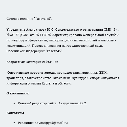
Сетевое издание "Газета 45".
Учредитель Аккуратнова Ю.С. Свидетельство о регистрации СМИ: Эл.
№ФС 77-90386 от 25.11.2025. Зарегистрировано Федеральной службой
по надзору в сфере связи, информационных технологий и массовых
коммуникаций. Перевод названия на государственный язык
Российской Федерации: "Газета45".
Возрастная категория сайта: 16+
Оперативные новости города: происшествия, криминал, ЖКХ,
транспорт, благоустройство, экономика, культура и спорт. Актуальная
информация о жизни Кургана и области.
О компании:
Главный редактор сайта: Аккуратнова Ю.С.
Контакты
Редакция:
novostipg45@mail.ru