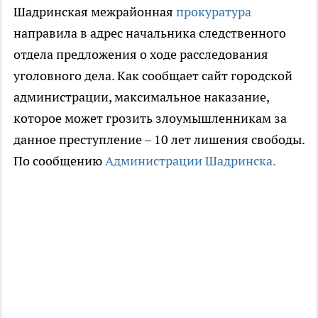
Шадринская межрайонная
прокуратура
направила в адрес начальника следственного
отдела предложения о ходе расследования
уголовного дела. Как сообщает сайт городской
администрации, максимальное наказание,
которое может грозить злоумышленникам за
данное преступление – 10 лет лишения свободы.
По сообщению
Администрации Шадринска.