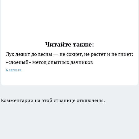
Читайте также:
Лук лежит до весны — не сохнет, не растет и не гниет:
«слоеный» метод опытных дачников
6 августа
Комментарии на этой странице отключены.