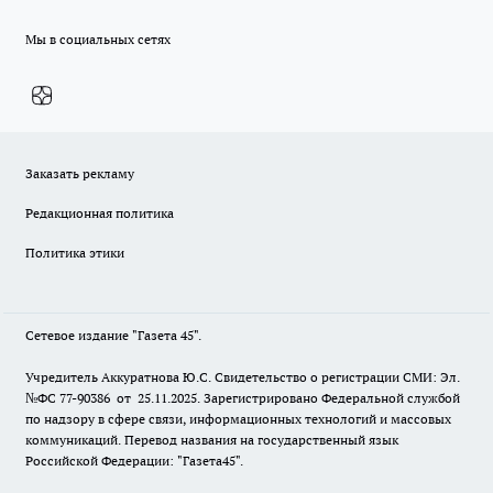
Мы в социальных сетях
Заказать рекламу
Редакционная политика
Политика этики
Сетевое издание "Газета 45".
Учредитель Аккуратнова Ю.С. Свидетельство о регистрации СМИ: Эл.
№ФС 77-90386 от 25.11.2025. Зарегистрировано Федеральной службой
по надзору в сфере связи, информационных технологий и массовых
коммуникаций. Перевод названия на государственный язык
Российской Федерации: "Газета45".