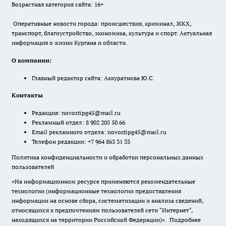
Возрастная категория сайта: 16+
Оперативные новости города: происшествия, криминал, ЖКХ,
транспорт, благоустройство, экономика, культура и спорт. Актуальная
информация о жизни Кургана и области.
О компании:
Главный редактор сайта: Аккуратнова Ю.С.
Контакты
Редакция:
novostipg45@mail.ru
Рекламный отдел: 8 902 205 50 66
Email рекламного отдела:
novostipg45@mail.ru
Телефон редакции: +7 964 863 31 33
Политика конфиденциальности и обработки персональных данных
пользователей
«На информационном ресурсе применяются рекомендательные
технологии (информационные технологии предоставления
информации на основе сбора, систематизации и анализа сведений,
относящихся к предпочтениям пользователей сети "Интернет",
находящихся на территории Российской Федерации)».
Подробнее