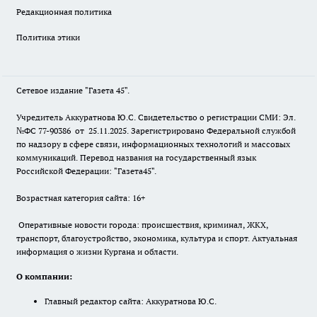
Редакционная политика
Политика этики
Сетевое издание "Газета 45".
Учредитель Аккуратнова Ю.С. Свидетельство о регистрации СМИ: Эл.
№ФС 77-90386 от 25.11.2025. Зарегистрировано Федеральной службой
по надзору в сфере связи, информационных технологий и массовых
коммуникаций. Перевод названия на государственный язык
Российской Федерации: "Газета45".
Возрастная категория сайта: 16+
Оперативные новости города: происшествия, криминал, ЖКХ,
транспорт, благоустройство, экономика, культура и спорт. Актуальная
информация о жизни Кургана и области.
О компании:
Главный редактор сайта: Аккуратнова Ю.С.