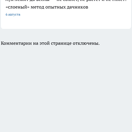
«слоеный» метод опытных дачников
6 августа
Комментарии на этой странице отключены.