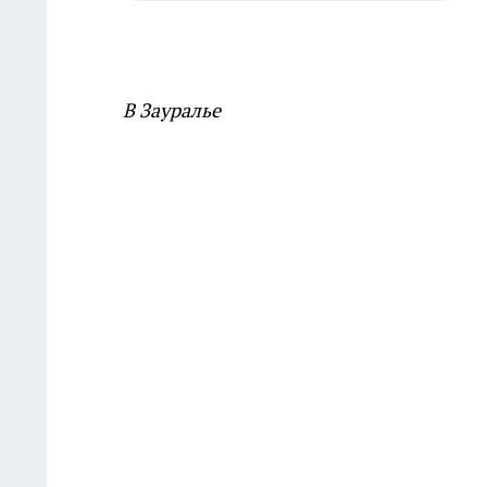
В Зауралье