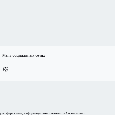
Мы в социальных сетях
ру в сфере связи, информационных технологий и массовых