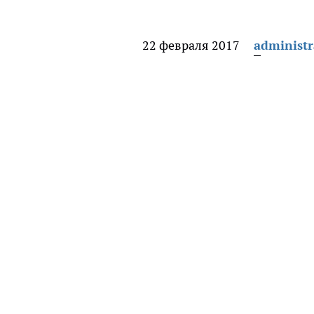
22 февраля 2017
administr