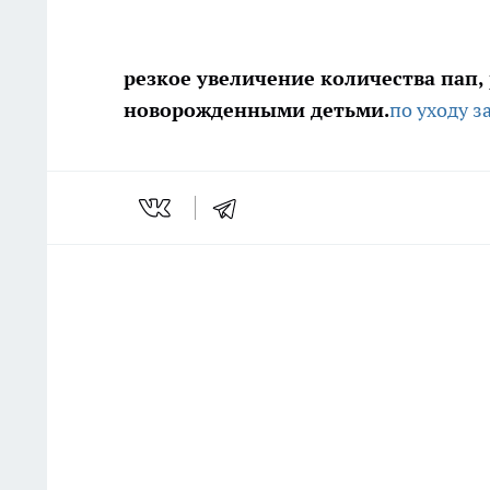
резкое увеличение количества пап,
новорожденными детьми.
по уходу з