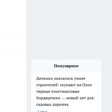
Популярное
Дачники оказались умнее
строителей: скупают на Ozon
черные пластмассовые
бордюрчики — новый хит для
садовых дорожек
15 июля