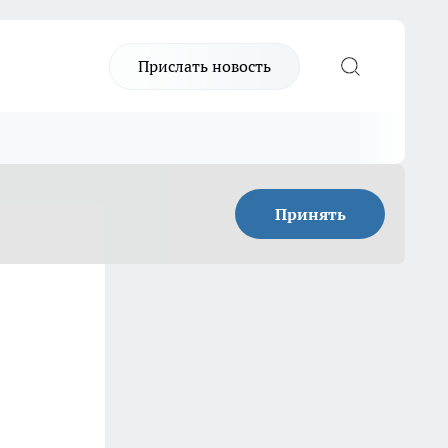
Прислать новость
Принять