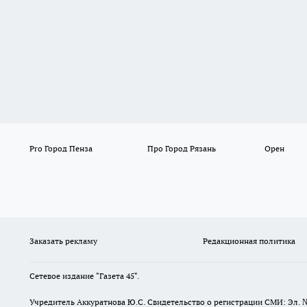
Pro Город Пенза
Про Город Рязань
Орен
Заказать рекламу
Редакционная политика
Сетевое издание "Газета 45".
Учредитель Аккуратнова Ю.С. Свидетельство о регистрации СМИ: Эл. 