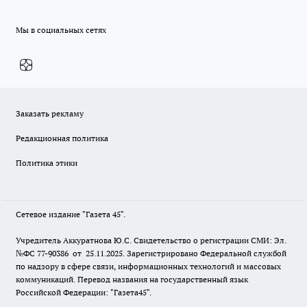
Мы в социальных сетях
Заказать рекламу
Редакционная политика
Политика этики
Сетевое издание "Газета 45".
Учредитель Аккуратнова Ю.С. Свидетельство о регистрации СМИ: Эл.
№ФС 77-90386 от 25.11.2025. Зарегистрировано Федеральной службой
по надзору в сфере связи, информационных технологий и массовых
коммуникаций. Перевод названия на государственный язык
Российской Федерации: "Газета45".