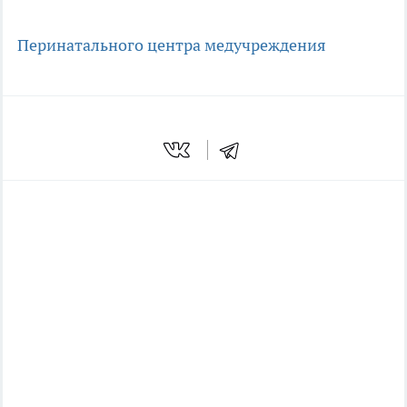
Перинатального центра
медучреждения