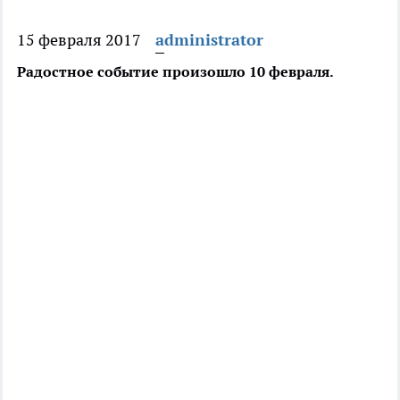
15 февраля 2017
administrator
Радостное событие произошло 10 февраля.