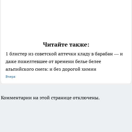
Читайте также:
1 блистер из советской аптечки кладу в барабан — и
даже пожелтевшее от времени белье белее
альпийского снега: и без дорогой химии
Вчера
Комментарии на этой странице отключены.