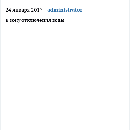
24 января 2017
administrator
В зону отключения воды