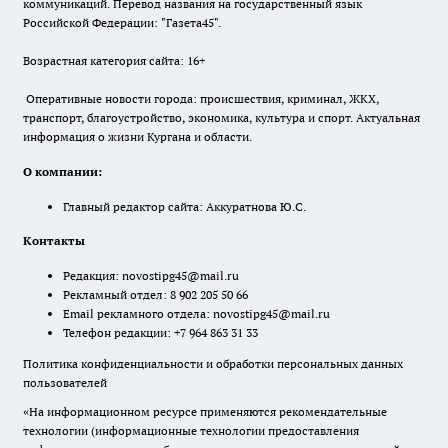
коммуникаций. Перевод названия на государственный язык
Российской Федерации: "Газета45".
Возрастная категория сайта: 16+
Оперативные новости города: происшествия, криминал, ЖКХ,
транспорт, благоустройство, экономика, культура и спорт. Актуальная
информация о жизни Кургана и области.
О компании:
Главный редактор сайта: Аккуратнова Ю.С.
Контакты
Редакция:
novostipg45@mail.ru
Рекламный отдел: 8 902 205 50 66
Email рекламного отдела:
novostipg45@mail.ru
Телефон редакции: +7 964 863 31 33
Политика конфиденциальности и обработки персональных данных
пользователей
«На информационном ресурсе применяются рекомендательные
технологии (информационные технологии предоставления