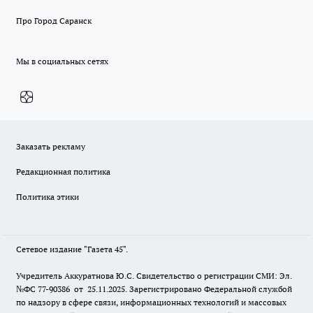
Про Город Саранск
Мы в социальных сетях
Заказать рекламу
Редакционная политика
Политика этики
Сетевое издание "Газета 45".
Учредитель Аккуратнова Ю.С. Свидетельство о регистрации СМИ: Эл.
№ФС 77-90386 от 25.11.2025. Зарегистрировано Федеральной службой
по надзору в сфере связи, информационных технологий и массовых