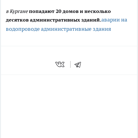
в Кургане
попадают 20 домов и несколько
аварии на
десятков административных зданий.
водопроводе
административные здания