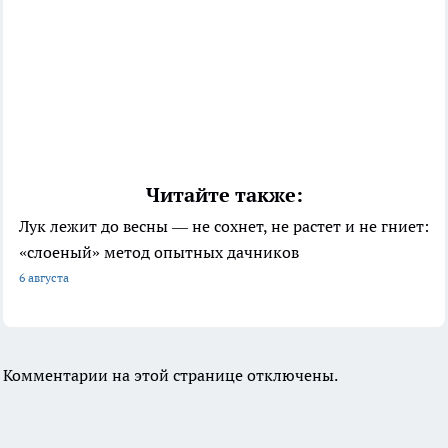
Читайте также:
Лук лежит до весны — не сохнет, не растет и не гниет:
«слоеный» метод опытных дачников
6 августа
Комментарии на этой странице отключены.