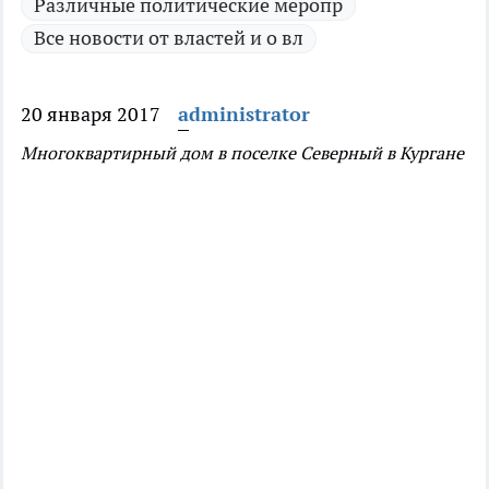
Различные политические меропр
Все новости от властей и о вл
20 января 2017
administrator
Многоквартирный дом в поселке Северный в Кургане