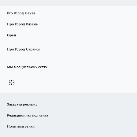
Pro Город Пенза
Про Город Рязань
Орен
Про Город Саранск
Мы в социальных сетях
Заказать рекламу
Редакционная политика
Политика этики