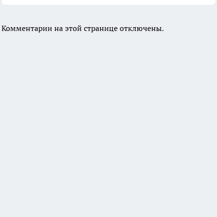
Комментарии на этой странице отключены.