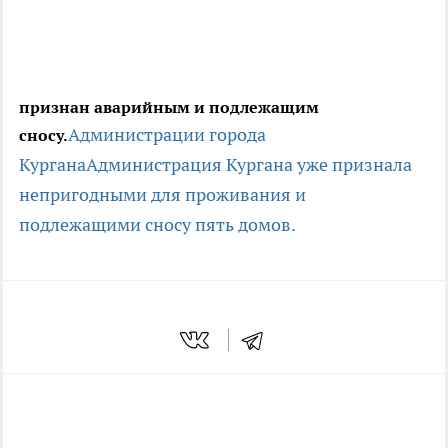
признан аварийным и подлежащим
Администрации города
сносу.
Кургана
Администрация Кургана уже признала
непригодными для проживания и
подлежащими сносу пять домов.