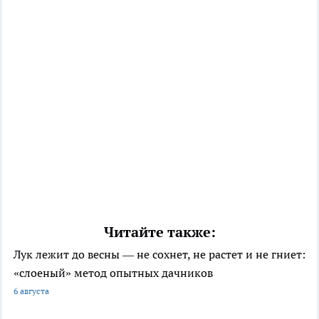
Читайте также:
Лук лежит до весны — не сохнет, не растет и не гниет:
«слоеный» метод опытных дачников
6 августа