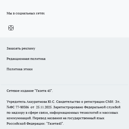
Мы в социальных сетях
Заказать рекламу
Редакционная политика
Политика этики
Сетевое издание "Газета 45".
Учредитель Аккуратнова Ю.С. Свидетельство о регистрации СМИ: Эл.
№ФС 77-90386 от 25.11.2025. Зарегистрировано Федеральной службой
по надзору в сфере связи, информационных технологий и массовых
коммуникаций. Перевод названия на государственный язык
Российской Федерации: "Газета45".