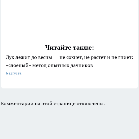
Читайте также:
Лук лежит до весны — не сохнет, не растет и не гниет:
«слоеный» метод опытных дачников
6 августа
Комментарии на этой странице отключены.