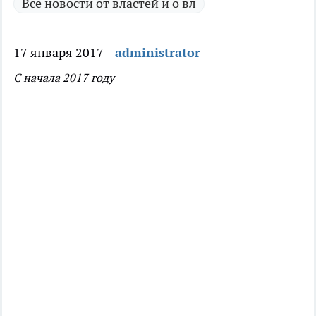
Все новости от властей и о вл
17 января 2017
administrator
С начала 2017 году