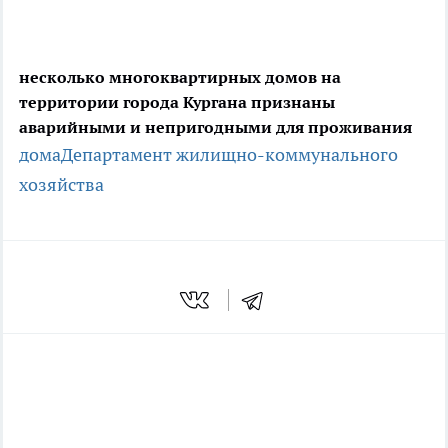
несколько многоквартирных домов на
территории города Кургана признаны
аварийными и непригодными для проживания
дома
Департамент жилищно-коммунального
хозяйства