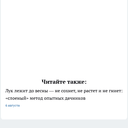
Читайте также:
Лук лежит до весны — не сохнет, не растет и не гниет:
«слоеный» метод опытных дачников
6 августа