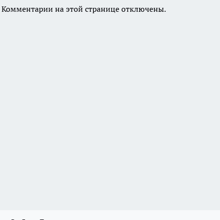
Комментарии на этой странице отключены.