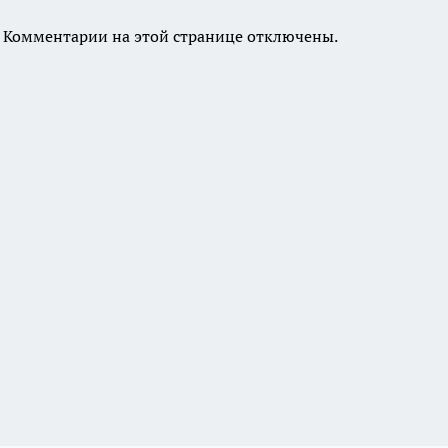
Комментарии на этой странице отключены.