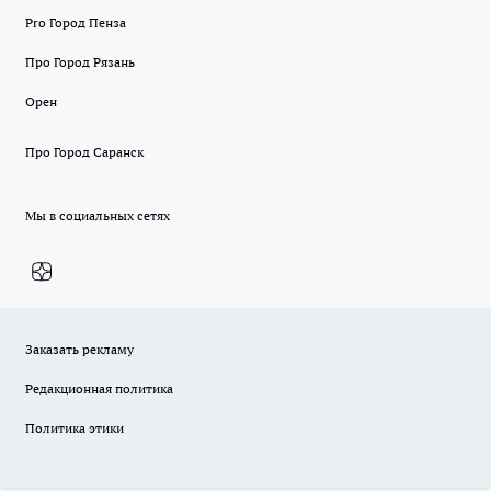
Pro Город Пенза
Про Город Рязань
Орен
Про Город Саранск
Мы в социальных сетях
Заказать рекламу
Редакционная политика
Политика этики