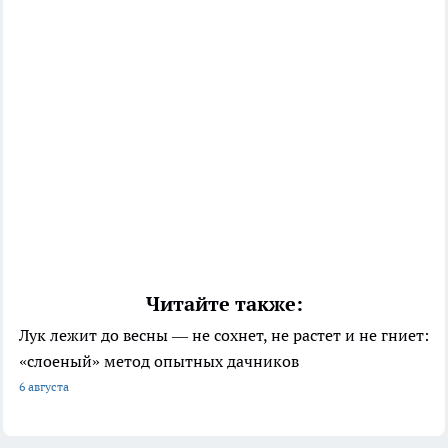
Читайте также:
Лук лежит до весны — не сохнет, не растет и не гниет:
«слоеный» метод опытных дачников
6 августа