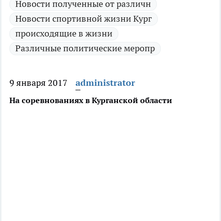
Новости полученные от различн
Новости спортивной жизни Кург
происходящие в жизни
Различные политические меропр
9 января 2017
administrator
На соревнованиях в Курганской области