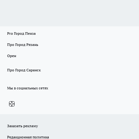
Pro Город Пенза
Про Город Рязань
Орен
Про Город Саранск
Мы в социальных сетях
Заказать рекламу
Редакционная политика