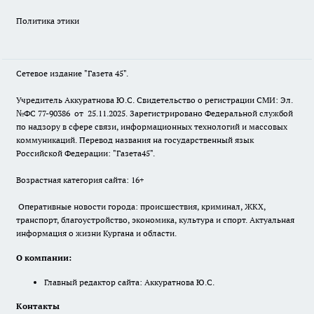
Политика этики
Сетевое издание "Газета 45".
Учредитель Аккуратнова Ю.С. Свидетельство о регистрации СМИ: Эл.
№ФС 77-90386 от 25.11.2025. Зарегистрировано Федеральной службой
по надзору в сфере связи, информационных технологий и массовых
коммуникаций. Перевод названия на государственный язык
Российской Федерации: "Газета45".
Возрастная категория сайта: 16+
Оперативные новости города: происшествия, криминал, ЖКХ,
транспорт, благоустройство, экономика, культура и спорт. Актуальная
информация о жизни Кургана и области.
О компании:
Главный редактор сайта: Аккуратнова Ю.С.
Контакты