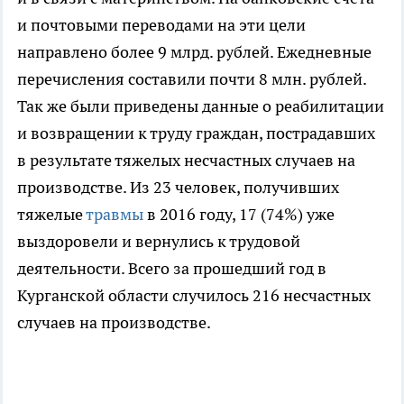
и почтовыми переводами на эти цели
направлено более 9 млрд. рублей. Ежедневные
перечисления составили почти 8 млн. рублей.
Так же были приведены данные о реабилитации
и возвращении к труду граждан, пострадавших
в результате тяжелых несчастных случаев на
производстве. Из 23 человек, получивших
тяжелые
травмы
в 2016 году, 17 (74%) уже
выздоровели и вернулись к трудовой
деятельности. Всего за прошедший год в
Курганской области случилось 216 несчастных
случаев на производстве.