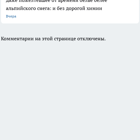
альпийского снега: и без дорогой химии
Вчера
Комментарии на этой странице отключены.