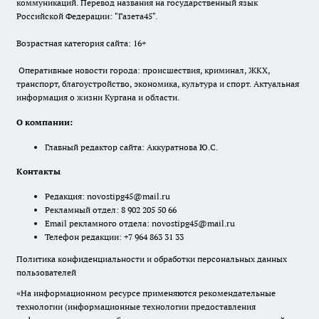
коммуникаций. Перевод названия на государственный язык
Российской Федерации: "Газета45".
Возрастная категория сайта: 16+
Оперативные новости города: происшествия, криминал, ЖКХ,
транспорт, благоустройство, экономика, культура и спорт. Актуальная
информация о жизни Кургана и области.
О компании:
Главный редактор сайта: Аккуратнова Ю.С.
Контакты
Редакция:
novostipg45@mail.ru
Рекламный отдел: 8 902 205 50 66
Email рекламного отдела:
novostipg45@mail.ru
Телефон редакции: +7 964 863 31 33
Политика конфиденциальности и обработки персональных данных
пользователей
«На информационном ресурсе применяются рекомендательные
технологии (информационные технологии предоставления