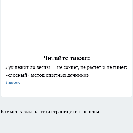
Читайте также:
Лук лежит до весны — не сохнет, не растет и не гниет:
«слоеный» метод опытных дачников
6 августа
Комментарии на этой странице отключены.