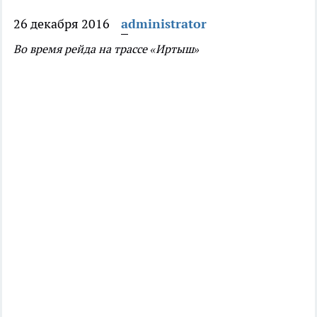
26 декабря 2016
administrator
Во время рейда на трассе «Иртыш»