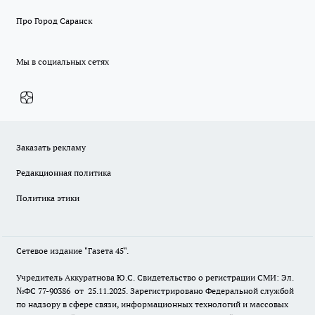
Про Город Саранск
Мы в социальных сетях
Заказать рекламу
Редакционная политика
Политика этики
Сетевое издание "Газета 45".
Учредитель Аккуратнова Ю.С. Свидетельство о регистрации СМИ: Эл.
№ФС 77-90386 от 25.11.2025. Зарегистрировано Федеральной службой
по надзору в сфере связи, информационных технологий и массовых