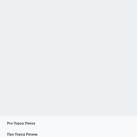
Pro Город Пенза
Про Город Рязань