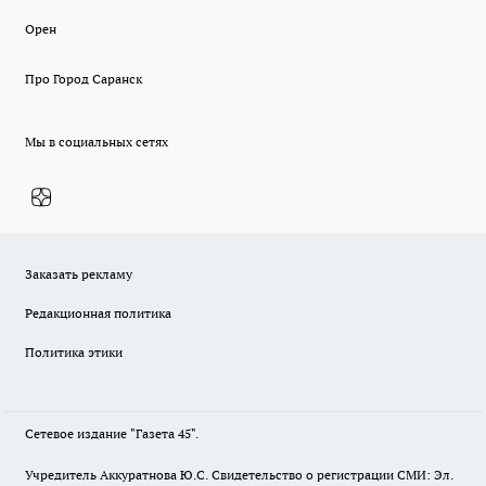
Орен
Про Город Саранск
Мы в социальных сетях
Заказать рекламу
Редакционная политика
Политика этики
Сетевое издание "Газета 45".
Учредитель Аккуратнова Ю.С. Свидетельство о регистрации СМИ: Эл.