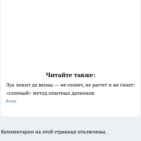
Читайте также:
Лук лежит до весны — не сохнет, не растет и не гниет:
«слоеный» метод опытных дачников
Вчера
Комментарии на этой странице отключены.