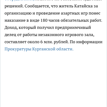
решений. Сообщается, что житель Катайска за
организацию и проведение азартных игр понес
наказание в виде 180 часов обязательных работ.
Доход, который получил предприимчивый
делец от работы незаконного игрового зала,
составляет около 6 млн. рублей. По информации
Прокуратуры Курганской области.