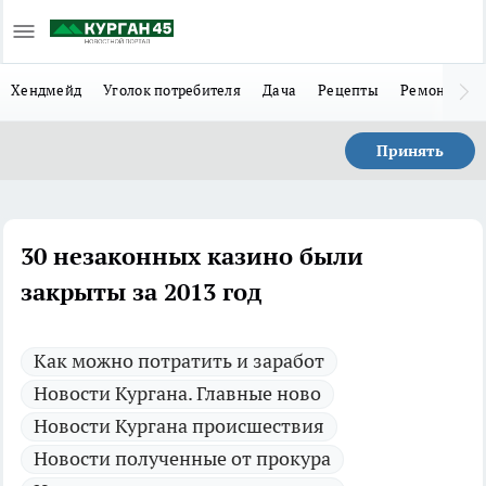
Хендмейд
Уголок потребителя
Дача
Рецепты
Ремонт
Л
Принять
30 незаконных казино были
закрыты за 2013 год
Как можно потратить и заработ
Новости Кургана. Главные ново
Новости Кургана происшествия
Новости полученные от прокура