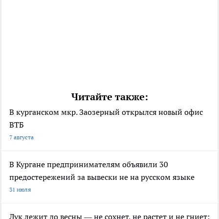
Читайте также:
В курганском мкр. Заозерный открылся новый офис
ВТБ
7 августа
В Кургане предпринимателям объявили 30
предостережений за вывески не на русском языке
31 июля
Лук лежит до весны — не сохнет, не растет и не гниет: