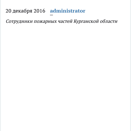
20 декабря 2016
administrator
Сотрудники пожарных частей Курганской области