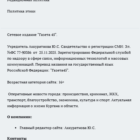
Политика этики
Сетевое издание "Газета 45".
Учредитель Аккуратнова Ю.С. Свидетельство о регистрации СМИ: Эл.
№ФС 77-90386 от 25.11.2025. Зарегистрировано Федеральной службой
по надзору в сфере связи, информационных технологий и массовых
коммуникаций. Перевод названия на государственный язык
Российской Федерации: "Газета45".
Возрастная категория сайта: 16+
Оперативные новости города: происшествия, криминал, ЖКХ,
транспорт, благоустройство, экономика, культура и спорт. Актуальная
информация о жизни Кургана и области.
О компании:
Главный редактор сайта: Аккуратнова Ю.С.
Контакты