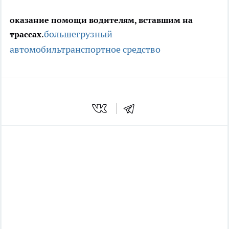
оказание помощи водителям, вставшим на
большегрузный
трассах.
автомобиль
транспортное средство