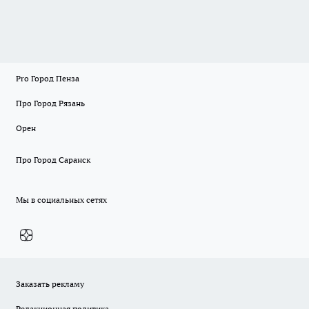
Pro Город Пенза
Про Город Рязань
Орен
Про Город Саранск
Мы в социальных сетях
Заказать рекламу
Редакционная политика