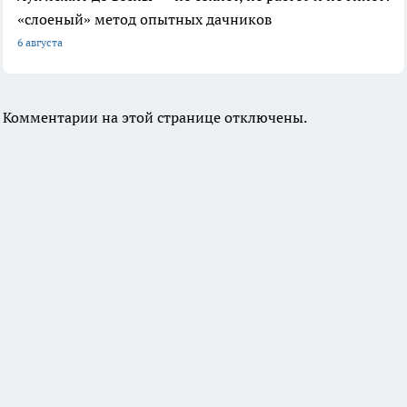
«слоеный» метод опытных дачников
6 августа
Комментарии на этой странице отключены.