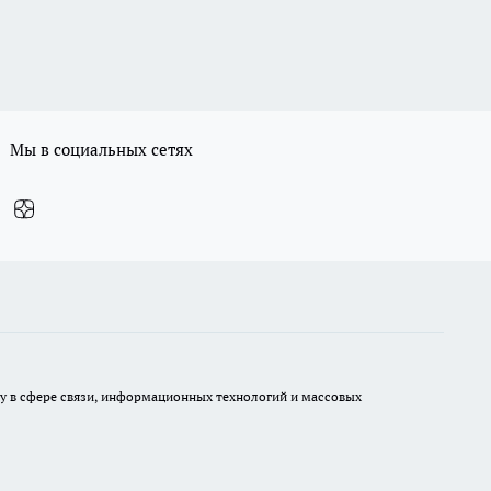
Мы в социальных сетях
ру в сфере связи, информационных технологий и массовых