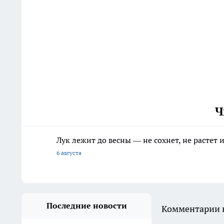
Ч
Лук лежит до весны — не сохнет, не растет
6 августа
Последние новости
Комментарии н