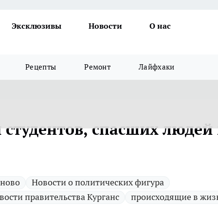
Эксклюзивы
Новости
О нас
Рецепты
Ремонт
Лайфхаки
 студентов, спасших людей
 ново
Новости о политических фигура
вости правительства Курганс
происходящие в жиз