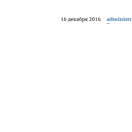
16 декабря 2016
administr
,