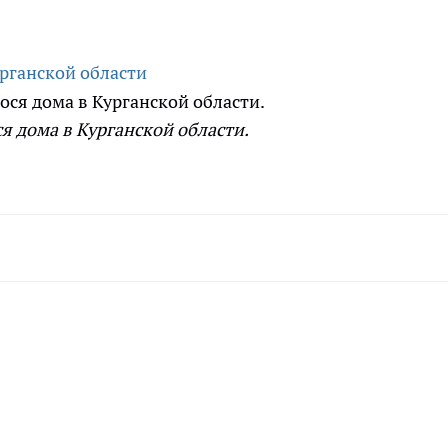
рганской области
я дома в Курганской области.