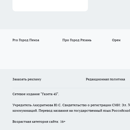
Pro Город Пенза
Про Город Рязань
Орен
Заказать рекламу
Редакционная политика
Сетевое издание "Газета 45".
Учредитель Аккуратнова Ю.С. Свидетельство о регистрации СМИ: Эл. 
коммуникаций. Перевод названия на государственный язык Российской 
Возрастная категория сайта: 16+