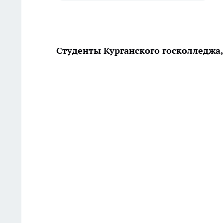
Студенты Курганского госколледжа