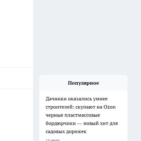
Популярное
Дачники оказались умнее
строителей: скупают на Ozon
черные пластмассовые
бордюрчики — новый хит для
садовых дорожек
15 июля