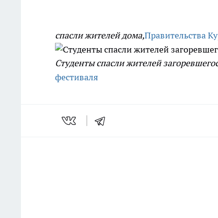
спасли жителей дома,
Правительства Ку
Студенты спасли жителей загоревшегос
фестиваля