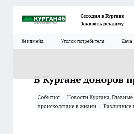
Сегодня в Кургане
Заказать рекламу
Хендмейд
Уголок потребителя
Дача
В Кургане доноров 
Cобытия
Новости Кургана. Главные
происходящие в жизни
Различные 