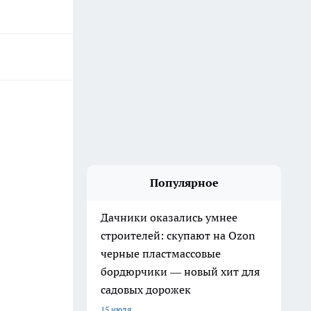
Популярное
Дачники оказались умнее
строителей: скупают на Ozon
черные пластмассовые
бордюрчики — новый хит для
садовых дорожек
15 июля