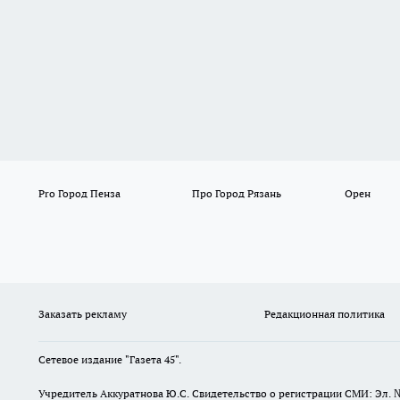
Pro Город Пенза
Про Город Рязань
Орен
Заказать рекламу
Редакционная политика
Сетевое издание "Газета 45".
Учредитель Аккуратнова Ю.С. Свидетельство о регистрации СМИ: Эл. 