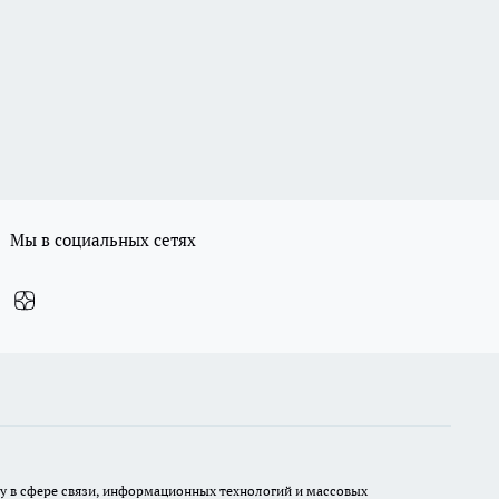
Мы в социальных сетях
ру в сфере связи, информационных технологий и массовых