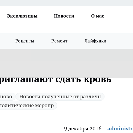
Эксклюзивы
Новости
О нас
Рецепты
Ремонт
Лайфхаки
приглашают сдать кровь
 ново
Новости полученные от различн
политические меропр
9 декабря 2016
administr