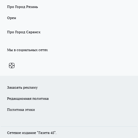
Про Город Рязань
Орен
Про Город Саранск
Мы в социальных сетях
Заказать рекламу
Редакционная политика
Политика этики
Сетевое издание "Газета 45".