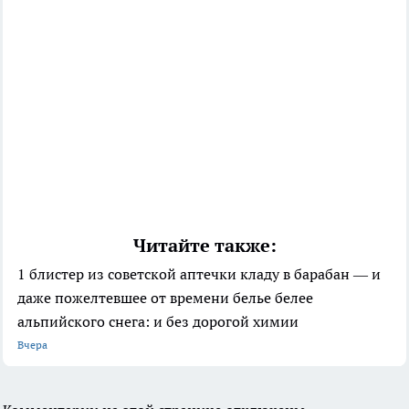
Читайте также:
1 блистер из советской аптечки кладу в барабан — и
даже пожелтевшее от времени белье белее
альпийского снега: и без дорогой химии
Вчера