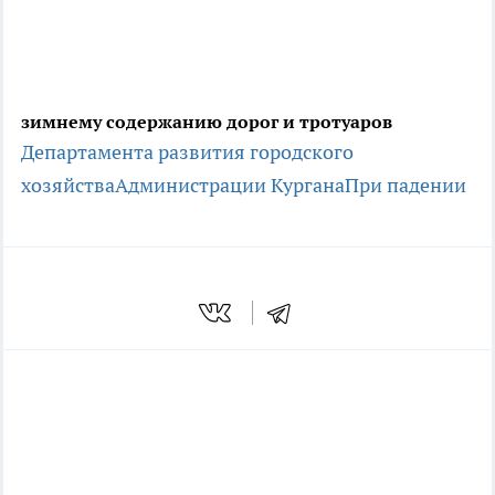
зимнему содержанию дорог и тротуаров
Департамента развития городского
хозяйства
Администрации Кургана
При падении