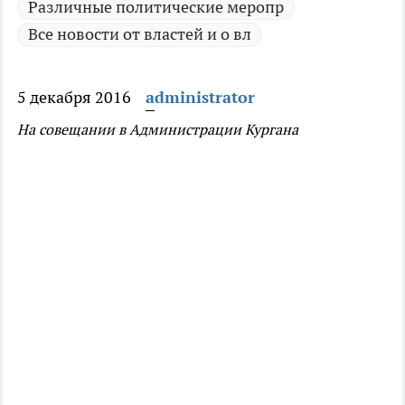
Различные политические меропр
Все новости от властей и о вл
5 декабря 2016
administrator
На совещании в Администрации Кургана