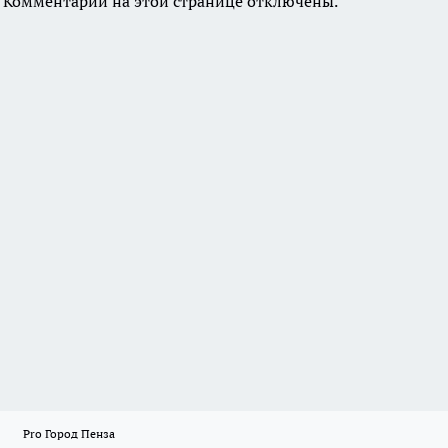
Комментарии на этой странице отключены.
Pro Город Пенза