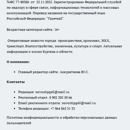
№ФС 77-90386 от 25.11.2025. Зарегистрировано Федеральной службой
по надзору в сфере связи, информационных технологий и массовых
коммуникаций. Перевод названия на государственный язык
Российской Федерации: "Газета45".
Возрастная категория сайта: 16+
Оперативные новости города: происшествия, криминал, ЖКХ,
транспорт, благоустройство, экономика, культура и спорт. Актуальная
информация о жизни Кургана и области.
О компании:
Главный редактор сайта: Аккуратнова Ю.С.
Контакты
Редакция:
novostipg45@mail.ru
Рекламный отдел: 8 902 205 50 66
Email рекламного отдела:
novostipg45@mail.ru
Телефон редакции: +7 964 863 31 33
Политика конфиденциальности и обработки персональных данных
пользователей