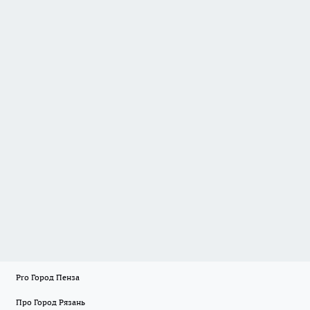
Pro Город Пенза
Про Город Рязань