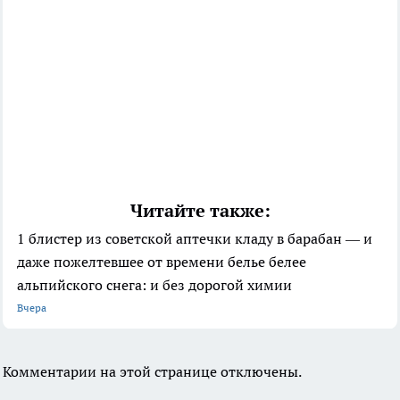
Читайте также:
1 блистер из советской аптечки кладу в барабан — и
даже пожелтевшее от времени белье белее
альпийского снега: и без дорогой химии
Вчера
Комментарии на этой странице отключены.