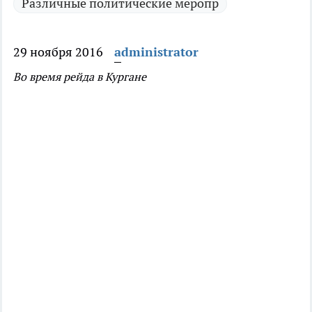
Различные политические меропр
29 ноября 2016
administrator
Во время рейда в Кургане