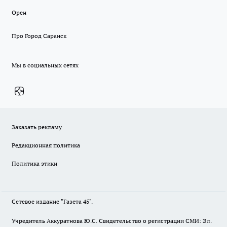
Орен
Про Город Саранск
Мы в социальных сетях
Заказать рекламу
Редакционная политика
Политика этики
Сетевое издание "Газета 45".
Учредитель Аккуратнова Ю.С. Свидетельство о регистрации СМИ: Эл.