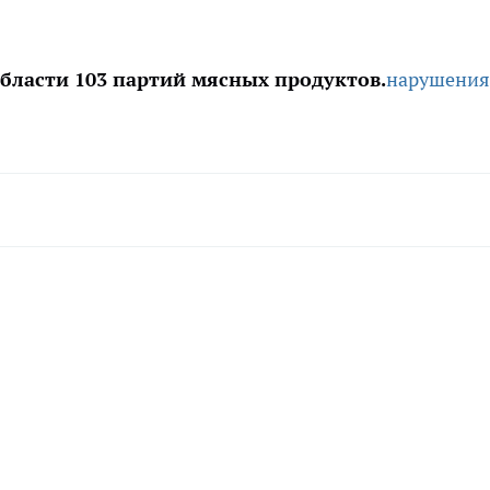
области 103 партий мясных продуктов.
нарушения