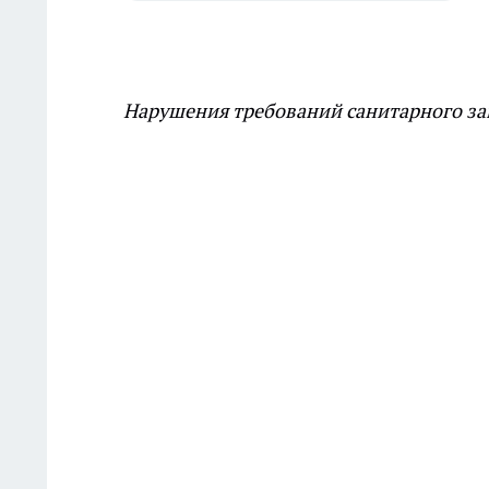
Нарушения требований санитарного за