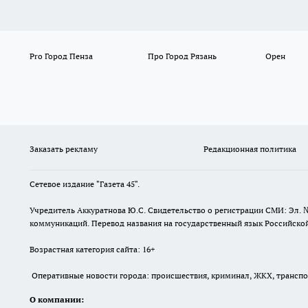
Pro Город Пенза
Про Город Рязань
Орен
Заказать рекламу
Редакционная политика
Сетевое издание "Газета 45".
Учредитель Аккуратнова Ю.С. Свидетельство о регистрации СМИ: Эл. 
коммуникаций. Перевод названия на государственный язык Российской 
Возрастная категория сайта: 16+
Оперативные новости города: происшествия, криминал, ЖКХ, транспорт
О компании: