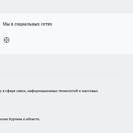
Мы в социальных сетях
ру в сфере связи, информационных технологий и массовых
изни Кургана и области.