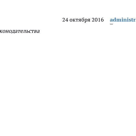
24 октября 2016
administr
конодательства