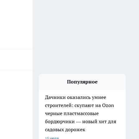
Популярное
Дачники оказались умнее
строителей: скупают на Ozon
черные пластмассовые
бордюрчики — новый хит для
садовых дорожек
15 июля