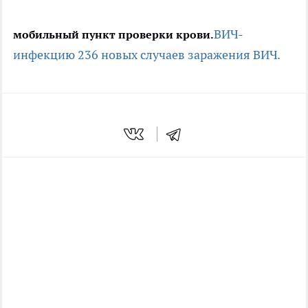
ВИЧ-
мобильный пункт проверки крови.
инфекцию
236 новых случаев заражения ВИЧ.