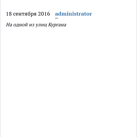
18 сентября 2016
administrator
На одной из улиц Кургана