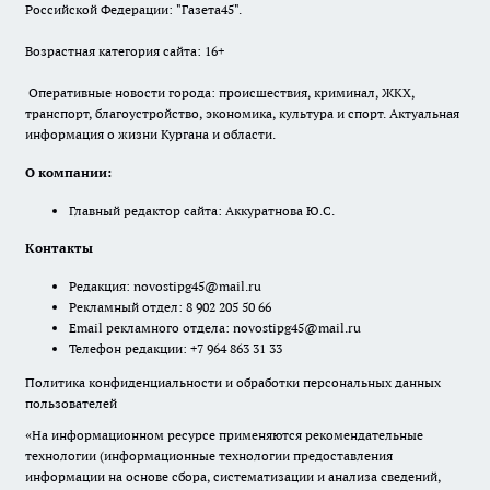
Российской Федерации: "Газета45".
Возрастная категория сайта: 16+
Оперативные новости города: происшествия, криминал, ЖКХ,
транспорт, благоустройство, экономика, культура и спорт. Актуальная
информация о жизни Кургана и области.
О компании:
Главный редактор сайта: Аккуратнова Ю.С.
Контакты
Редакция:
novostipg45@mail.ru
Рекламный отдел: 8 902 205 50 66
Email рекламного отдела:
novostipg45@mail.ru
Телефон редакции: +7 964 863 31 33
Политика конфиденциальности и обработки персональных данных
пользователей
«На информационном ресурсе применяются рекомендательные
технологии (информационные технологии предоставления
информации на основе сбора, систематизации и анализа сведений,