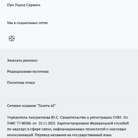
Про Город Саранск
Мы в социальных сетях
Заказать рекламу
Редакционная политика
Политика этики
Сетевое издание "Газета 45".
Учредитель Аккуратнова Ю.С. Свидетельство о регистрации СМИ: Эл.
№ФС 77-90386 от 25.11.2025. Зарегистрировано Федеральной службой
по надзору в сфере связи, информационных технологий и массовых
коммуникаций. Перевод названия на государственный язык