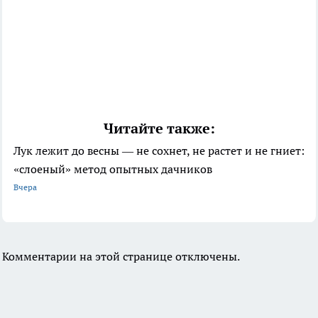
Читайте также:
Лук лежит до весны — не сохнет, не растет и не гниет:
«слоеный» метод опытных дачников
Вчера
Комментарии на этой странице отключены.