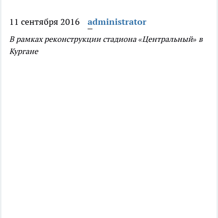
11 сентября 2016
administrator
В рамках реконструкции стадиона «Центральный» в
Кургане