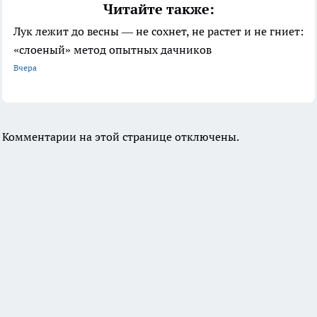
Читайте также:
Лук лежит до весны — не сохнет, не растет и не гниет:
«слоеный» метод опытных дачников
Вчера
Комментарии на этой странице отключены.