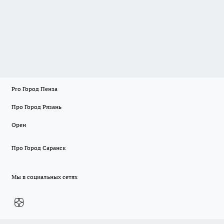
Pro Город Пенза
Про Город Рязань
Орен
Про Город Саранск
Мы в социальных сетях