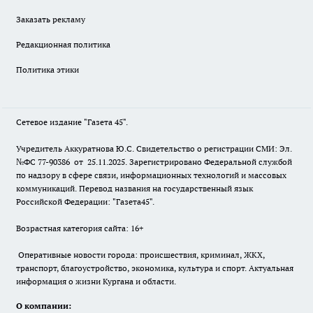
Заказать рекламу
Редакционная политика
Политика этики
Сетевое издание "Газета 45".
Учредитель Аккуратнова Ю.С. Свидетельство о регистрации СМИ: Эл.
№ФС 77-90386 от 25.11.2025. Зарегистрировано Федеральной службой
по надзору в сфере связи, информационных технологий и массовых
коммуникаций. Перевод названия на государственный язык
Российской Федерации: "Газета45".
Возрастная категория сайта: 16+
Оперативные новости города: происшествия, криминал, ЖКХ,
транспорт, благоустройство, экономика, культура и спорт. Актуальная
информация о жизни Кургана и области.
О компании: