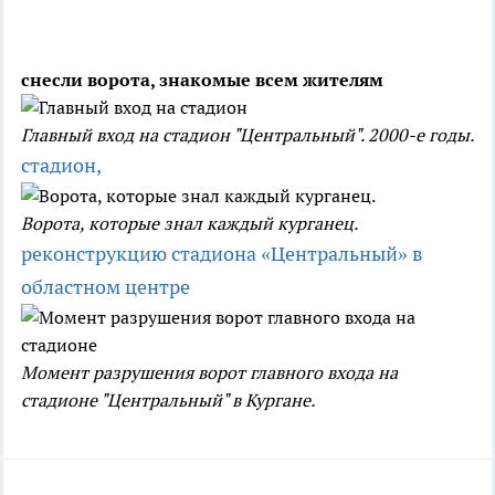
снесли ворота, знакомые всем жителям
Главный вход на стадион "Центральный". 2000-е годы.
стадион,
Ворота, которые знал каждый курганец.
реконструкцию стадиона «Центральный» в
областном центре
Момент разрушения ворот главного входа на
стадионе "Центральный" в Кургане.