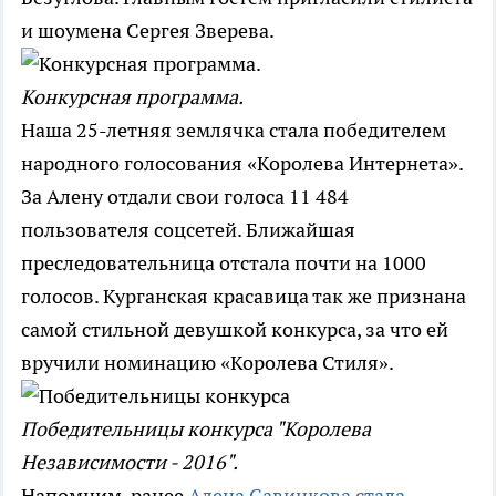
и шоумена Сергея Зверева.
Конкурсная программа.
Наша 25-летняя землячка стала победителем
народного голосования «Королева Интернета».
За Алену отдали свои голоса 11 484
пользователя соцсетей. Ближайшая
преследовательница отстала почти на 1000
голосов. Курганская красавица так же признана
самой стильной девушкой конкурса, за что ей
вручили номинацию «Королева Стиля».
Победительницы конкурса "Королева
Независимости - 2016".
Напомним, ранее
Алена Савинкова стала