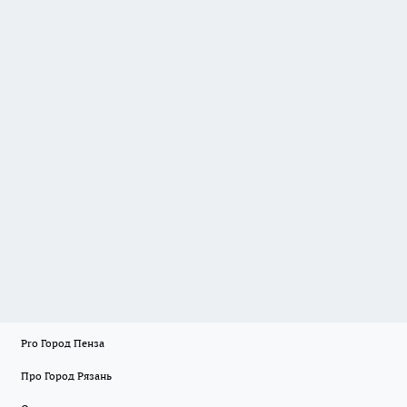
Pro Город Пенза
Про Город Рязань