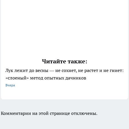
Читайте также:
Лук лежит до весны — не сохнет, не растет и не гниет:
«слоеный» метод опытных дачников
Вчера
Комментарии на этой странице отключены.