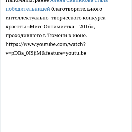
победительницей
благотворительного
интеллектуально-творческого конкурса
красоты «Мисс Оптимистка – 2016»,
проходившего в Тюмени в июне.
https://www.youtube.com/watch?
v=pDBa_0I5jiM&feature=youtu.be