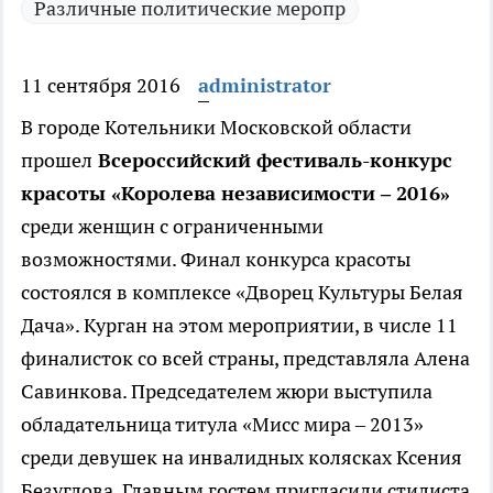
Различные политические меропр
11 сентября 2016
administrator
В городе Котельники Московской области
прошел
Всероссийский фестиваль-конкурс
красоты «Королева независимости – 2016»
среди женщин с ограниченными
возможностями.
Финал конкурса красоты
состоялся в комплексе «Дворец Культуры Белая
Дача». Курган на этом мероприятии, в числе 11
финалисток со всей страны, представляла Алена
Савинкова. Председателем жюри выступила
обладательница титула «Мисс мира – 2013»
среди девушек на инвалидных колясках Ксения
Безуглова. Главным гостем пригласили стилиста