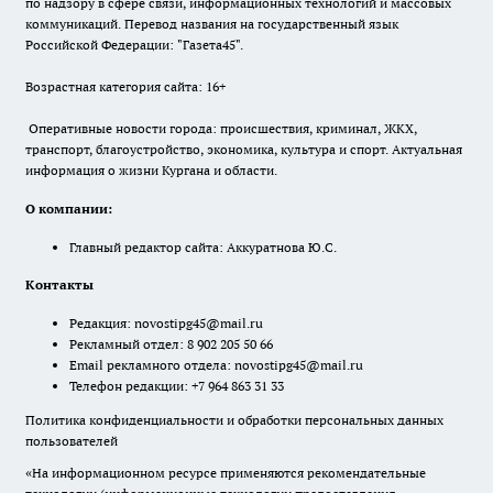
по надзору в сфере связи, информационных технологий и массовых
коммуникаций. Перевод названия на государственный язык
Российской Федерации: "Газета45".
Возрастная категория сайта: 16+
Оперативные новости города: происшествия, криминал, ЖКХ,
транспорт, благоустройство, экономика, культура и спорт. Актуальная
информация о жизни Кургана и области.
О компании:
Главный редактор сайта: Аккуратнова Ю.С.
Контакты
Редакция:
novostipg45@mail.ru
Рекламный отдел: 8 902 205 50 66
Email рекламного отдела:
novostipg45@mail.ru
Телефон редакции: +7 964 863 31 33
Политика конфиденциальности и обработки персональных данных
пользователей
«На информационном ресурсе применяются рекомендательные