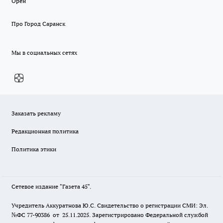
Орен
Про Город Саранск
Мы в социальных сетях
Заказать рекламу
Редакционная политика
Политика этики
Сетевое издание "Газета 45".
Учредитель Аккуратнова Ю.С. Свидетельство о регистрации СМИ: Эл.
№ФС 77-90386 от 25.11.2025. Зарегистрировано Федеральной службой